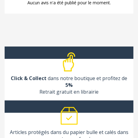
Aucun avis n'a été publié pour le moment.
Click & Collect
dans notre boutique et profitez de
5%
Retrait gratuit en librairie
Articles protégés dans du papier bulle et calés dans