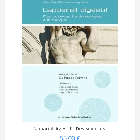
L'appareil digestif - Des sciences...
55,00 €