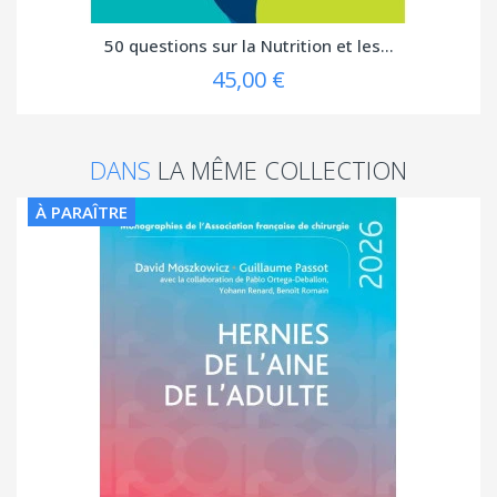
50 questions sur la Nutrition et les...
45,00 €
DANS
LA MÊME COLLECTION
À PARAÎTRE