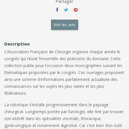
Partager
Voir les avis
Description
L’Association Française de Chirurgie organise chaque année le
congrès qui réunit l’ensemble des praticiens du domaine. Cette
collection publie pour l’occasion deux monographies suivant les
thématiques proposées par le congrès. Ces ouvrages proposent
ainsi une somme d'informations parfaitement actualisée des
connaissances sur les sujets les plus variés et les plus
fédérateurs.
La robotique s’installe progressivement dans le paysage
chirurgical. Longtemps portée par l’urologie, elle finit par trouver
son intérêt dans les spécialités viscérale, thoracique,
gynécologique et notamment digestive. Car c’est bien d’un outil