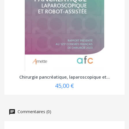
Chirurgie pancréatique, laparoscopique et...
45,00 €
Commentaires (0)