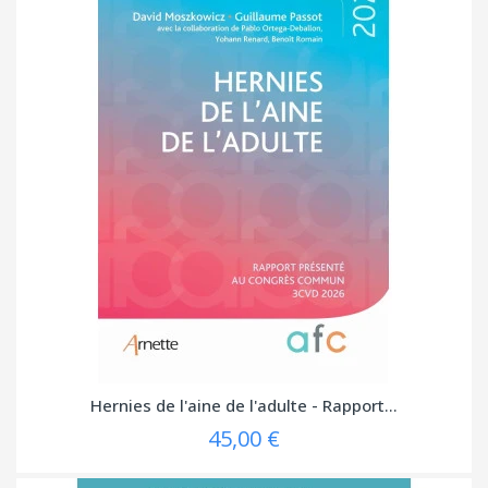
Hernies de l'aine de l'adulte - Rapport...
45,00 €