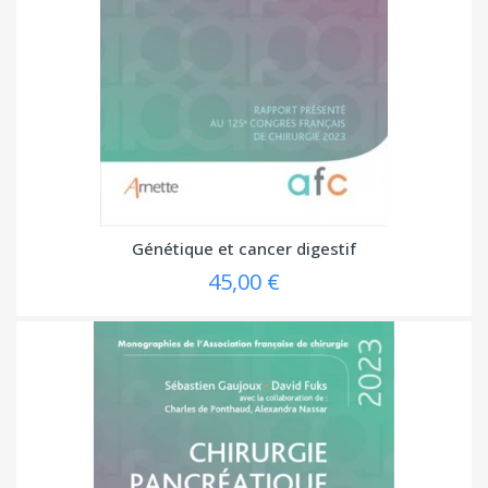
Génétique et cancer digestif
45,00 €