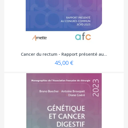
Cancer du rectum - Rapport présenté au...
45,00 €