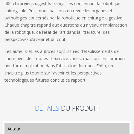
500 chirurgiens digestifs français·es concernant la robotique
chirurgicale. Puis, nous passons en revue les organes et
pathologies concernés par la robotique en chirurgie digestive.
Chaque chapitre répond aux questions du niveau d’implantation
de la robotique, de l’état de l’art dans la littérature, des
perspectives d’avenir et du coût.
Les auteurs et les autrices sont issu·es d’établissements de
santé avec des modes d’exercice variés, mais ont en commun
une forte implication dans l’utilisation du robot. Enfin, un
chapitre plus tourné sur l’avenir et les perspectives
technologiques futures conclut ce rapport.
DÉTAILS
DU PRODUIT
auteur