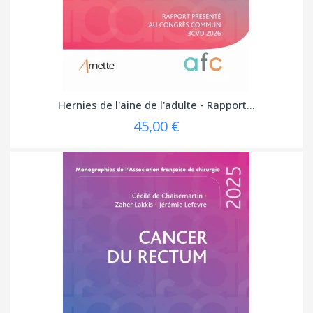
Hernies de l'aine de l'adulte - Rapport...
45,00 €