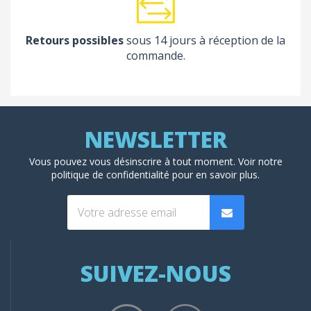
Retours possibles
sous 14 jours à réception de la
commande.
Vous pouvez vous désinscrire à tout moment. Voir
notre
politique de confidentialité
pour en savoir plus.
SUIVEZ-NOUS