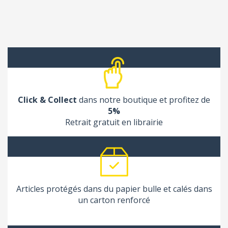
Click & Collect
dans notre boutique et profitez de
5%
Retrait gratuit en librairie
Articles protégés dans du papier bulle et calés dans
un carton renforcé