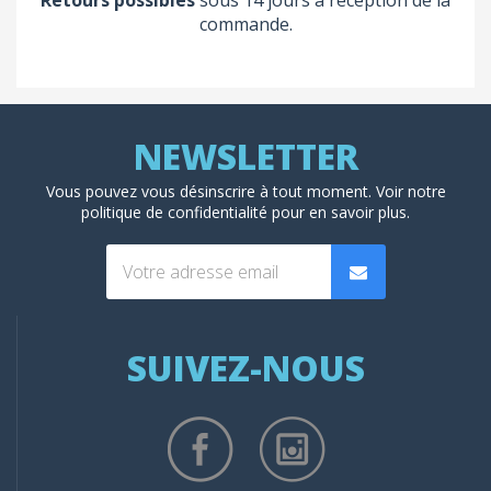
commande.
Vous pouvez vous désinscrire à tout moment. Voir
notre
politique de confidentialité
pour en savoir plus.
SUIVEZ-NOUS