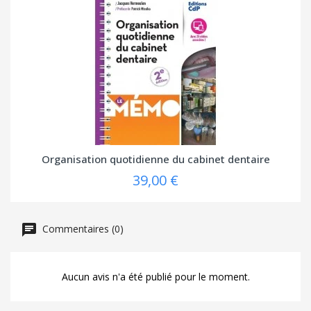
Organisation quotidienne du cabinet dentaire
39,00 €
Commentaires (0)
Aucun avis n'a été publié pour le moment.