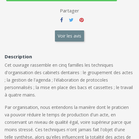
Partager
Voir les avis
Description
Cet ouvrage rassemble en cinq familles les techniques
d'organisation des cabinets dentaires : le groupement des actes
; la gestion de l'agenda ; l'élaboration de protocoles
personnalisés ; la mise en place des bacs et cassettes ; le travail
à quatre mains.
Par organisation, nous entendons la manière dont le praticien
va pouvoir réduire le temps de production d'un acte, en
conservant un niveau de qualité égal, voire supérieur parce que
moins stressé. Ces techniques n'ont jamais fait l'objet d'une
telle synthèse, alors qu'elles influencent la totalité des actes de