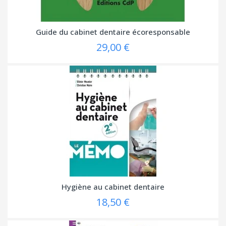
Guide du cabinet dentaire écoresponsable
29,00 €
Hygiène au cabinet dentaire
18,50 €