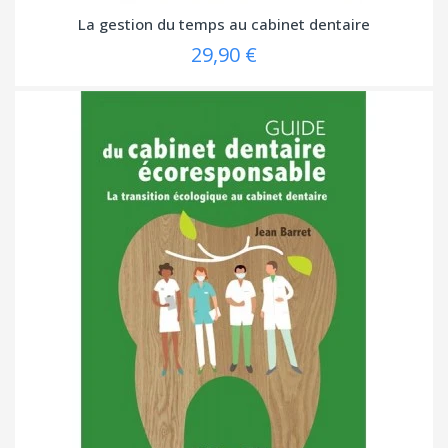
La gestion du temps au cabinet dentaire
29,90 €