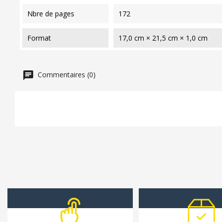
nbre de pages
172
format
17,0 cm × 21,5 cm × 1,0 cm
Commentaires (0)