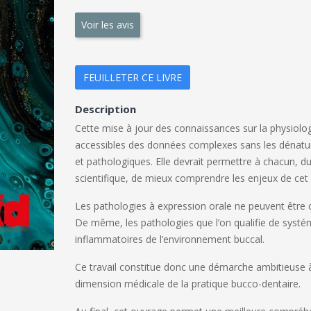
Voir les avis
FEUILLETER CE LIVRE
Description
Cette mise à jour des connaissances sur la physiolog
accessibles des données complexes sans les dénaturer
et pathologiques. Elle devrait permettre à chacun, du
scientifique, de mieux comprendre les enjeux de cet es
Les pathologies à expression orale ne peuvent être c
De même, les pathologies que l’on qualifie de systém
inflammatoires de l’environnement buccal.
Ce travail constitue donc une démarche ambitieuse à l’
dimension médicale de la pratique bucco-dentaire.