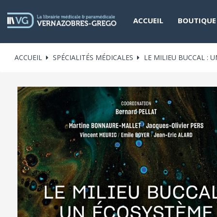
ACCUEIL
BOUTIQUE
ACCUEIL
SPÉCIALITÉS MÉDICALES
LE MILIEU BUCCAL : 