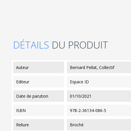
DÉTAILS
DU PRODUIT
auteur
Bernard Pellat, Collectif
editeur
Espace ID
date de parution
01/10/2021
ISBN
978-2-36134-086-5
reliure
Broché