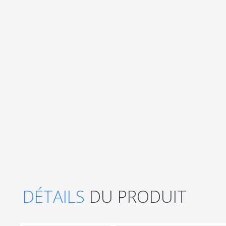
DÉTAILS
DU PRODUIT