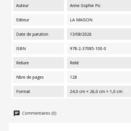
auteur
Anne-Sophie Pic
editeur
LA MAISON
date de parution
13/08/2026
ISBN
978-2-37085-100-0
reliure
Relié
nbre de pages
128
format
24,0 cm × 26,0 cm × 1,0 cm
Commentaires (0)