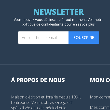
Vous pouvez vous désinscrire à tout moment. Voir
notre
politique de confidentialité
pour en savoir plus.
SOUSCRIRE
À PROPOS DE NOUS
MON
C
Maison d'édition et librairie depuis 1991,
Mon comp
l'entreprise Vernazobres-Grego est
Mes comm
spécialisée dans le médical et le