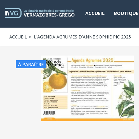
ACCUEIL
BOUTIQUE
ACCUEIL
L'AGENDA AGRUMES D'ANNE SOPHIE PIC 2025
À PARAÎTRE