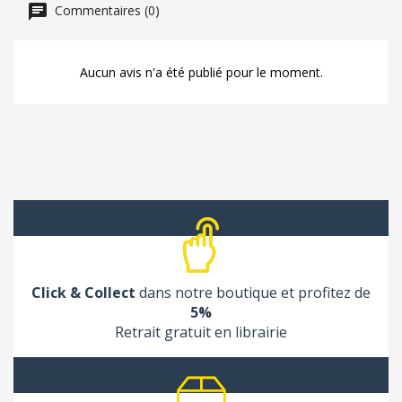
Commentaires (0)
Aucun avis n'a été publié pour le moment.
Click & Collect
dans notre boutique et profitez de
5%
Retrait gratuit en librairie