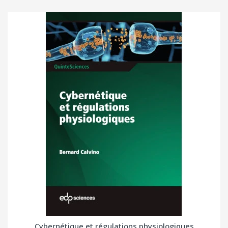
Cybernétique et régulations physiologiques