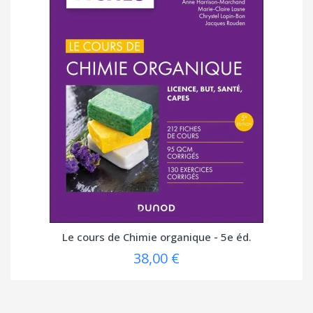
Le cours de Chimie organique - 5e éd.
38,00 €