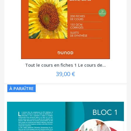
Tout le cours en fiches 1 Le cours de...
39,00 €
À PARAÎTRE