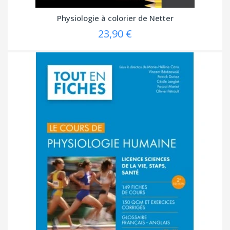
Physiologie à colorier de Netter
23,90 €