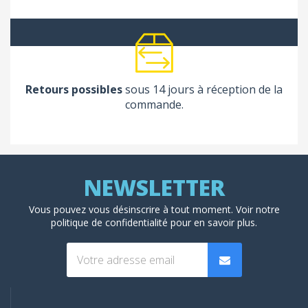
Retours possibles
sous 14 jours à réception de la
commande.
Vous pouvez vous désinscrire à tout moment. Voir
notre
politique de confidentialité
pour en savoir plus.