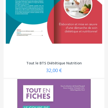
Tout le BTS Diététique Nutrition
32,00 €