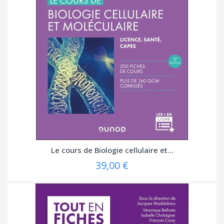
Le cours de Biologie cellulaire et...
39,00 €