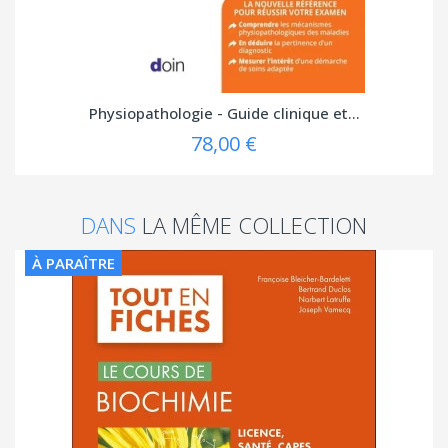
Physiopathologie - Guide clinique et...
78,00 €
DANS
LA MÊME COLLECTION
À PARAÎTRE