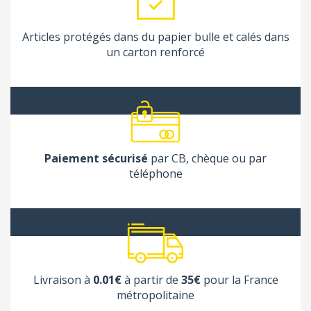
Articles protégés dans du papier bulle et calés dans
un carton renforcé
Paiement sécurisé
par CB, chèque ou par
téléphone
Livraison à
0.01€
à partir de
35€
pour la France
métropolitaine