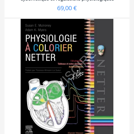
69,00 €