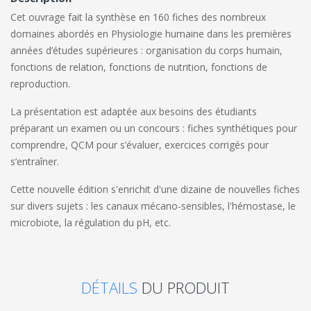
Cet ouvrage fait la synthèse en 160 fiches des nombreux
domaines abordés en Physiologie humaine dans les premières
années d’études supérieures : organisation du corps humain,
fonctions de relation, fonctions de nutrition, fonctions de
reproduction.
La présentation est adaptée aux besoins des étudiants
préparant un examen ou un concours : fiches synthétiques pour
comprendre, QCM pour s’évaluer, exercices corrigés pour
s’entraîner.
Cette nouvelle édition s'enrichit d'une dizaine de nouvelles fiches
sur divers sujets : les canaux mécano-sensibles, l'hémostase, le
microbiote, la régulation du pH, etc.
DÉTAILS
DU PRODUIT