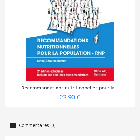
Recommandations nutritionnelles pour la...
23,90 €
Commentaires (0)