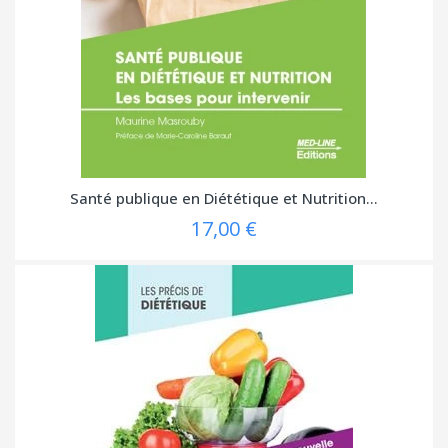
Santé publique en Diététique et Nutrition...
17,00 €