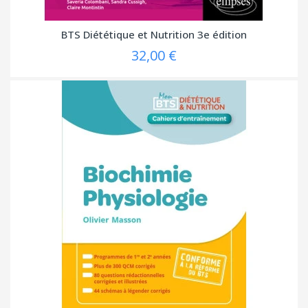
BTS Diététique et Nutrition 3e édition
32,00 €