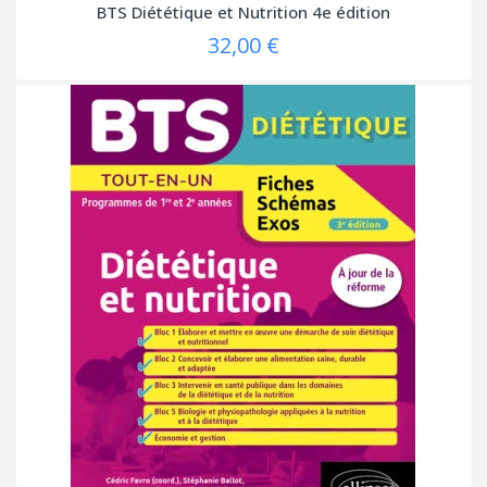
BTS Diététique et Nutrition 4e édition
32,00 €