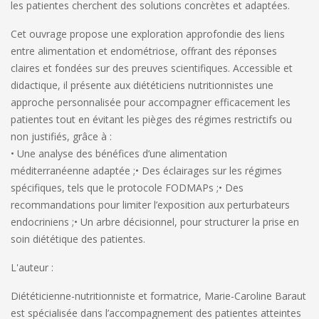
les patientes cherchent des solutions concrètes et adaptées.
Cet ouvrage propose une exploration approfondie des liens
entre alimentation et endométriose, offrant des réponses
claires et fondées sur des preuves scientifiques. Accessible et
didactique, il présente aux diététiciens nutritionnistes une
approche personnalisée pour accompagner efficacement les
patientes tout en évitant les pièges des régimes restrictifs ou
non justifiés, grâce à :
• Une analyse des bénéfices d’une alimentation
méditerranéenne adaptée ;
• Des éclairages sur les régimes
spécifiques, tels que le protocole FODMAPs ;
• Des
recommandations pour limiter l’exposition aux perturbateurs
endocriniens ;
• Un arbre décisionnel, pour structurer la prise en
soin diététique des patientes.
L'auteur :
Diététicienne-nutritionniste et formatrice, Marie-Caroline Baraut
est spécialisée dans l’accompagnement des patientes atteintes