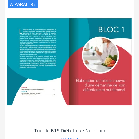
À PARAÎTRE
Tout le BTS Diététique Nutrition