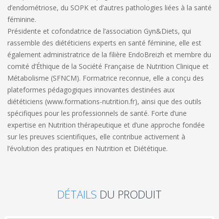
d’endométriose, du SOPK et d’autres pathologies liées à la santé
féminine.
Présidente et cofondatrice de l’association Gyn&Diets, qui
rassemble des diététiciens experts en santé féminine, elle est
également administratrice de la filière EndoBreizh et membre du
comité d’Éthique de la Société Française de Nutrition Clinique et
Métabolisme (SFNCM).
Formatrice reconnue, elle a conçu des
plateformes pédagogiques innovantes destinées aux
diététiciens (www.formations-nutrition.fr), ainsi que des outils
spécifiques pour les professionnels de santé. Forte d’une
expertise en Nutrition thérapeutique et d’une approche fondée
sur les preuves scientifiques, elle contribue activement à
l’évolution des pratiques en Nutrition et Diététique.
DÉTAILS
DU PRODUIT