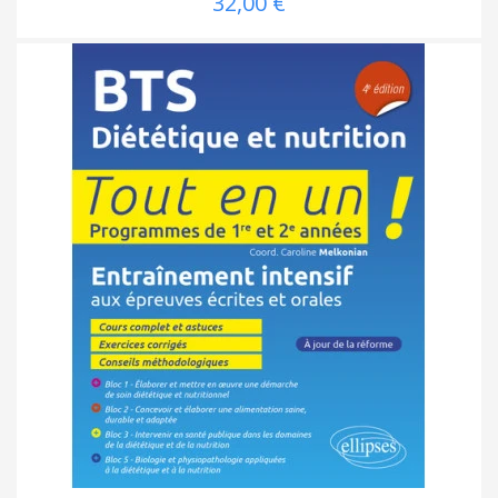
32,00 €