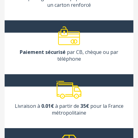
un carton renforcé
Paiement sécurisé
par CB, chèque ou par
téléphone
Livraison à
0.01€
à partir de
35€
pour la France
métropolitaine