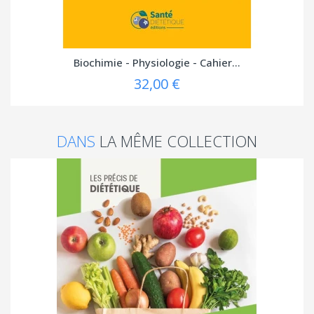
Biochimie - Physiologie - Cahier...
32,00 €
DANS
LA MÊME COLLECTION