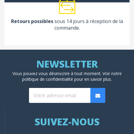
Retours possibles
sous 14 jours à réception de la
commande.
Vous pouvez vous désinscrire à tout moment. Voir
notre
politique de confidentialité
pour en savoir plus.
SUIVEZ-NOUS