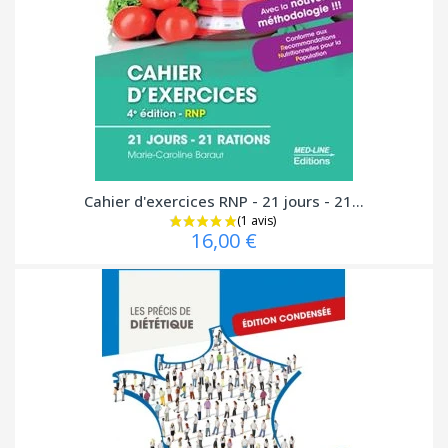
Cahier d'exercices RNP - 21 jours - 21...
16,00 €