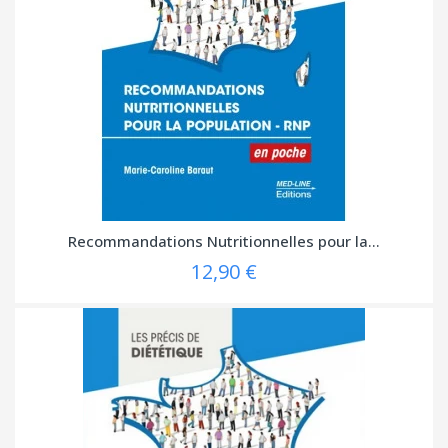
Recommandations Nutritionnelles pour la...
12,90 €