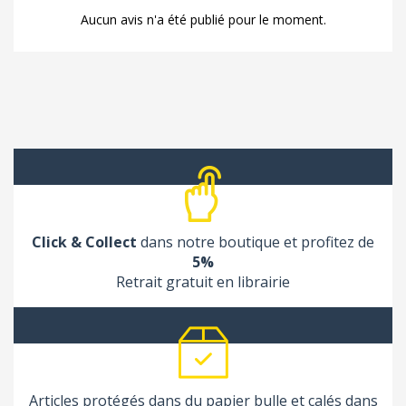
Aucun avis n'a été publié pour le moment.
Click & Collect
dans notre boutique et profitez de
5%
Retrait gratuit en librairie
Articles protégés dans du papier bulle et calés dans