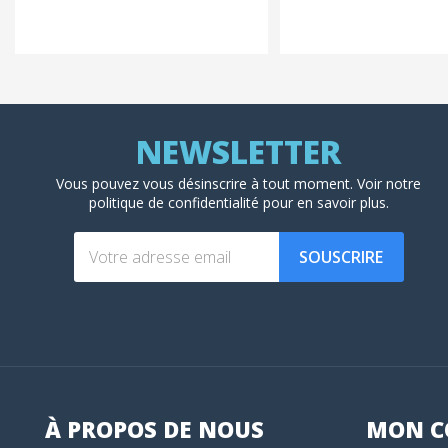
Vous pouvez vous désinscrire à tout moment. Voir
notre
politique de confidentialité
pour en savoir plus.
SOUSCRIRE
À PROPOS DE NOUS
MON
C