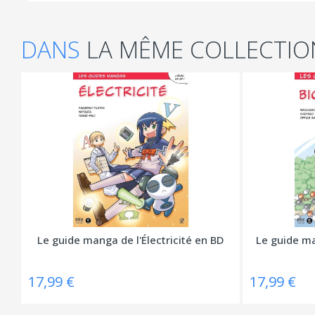
DANS
LA MÊME COLLECTIO
Le guide manga de l'Électricité en BD
Le guide ma
17,99 €
17,99 €