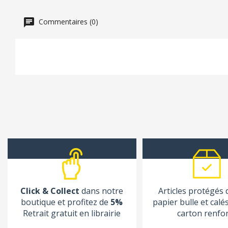
Commentaires (0)
Click & Collect
dans notre
Articles protégés
boutique et profitez de
5%
papier bulle et calé
Retrait gratuit en librairie
carton renfo