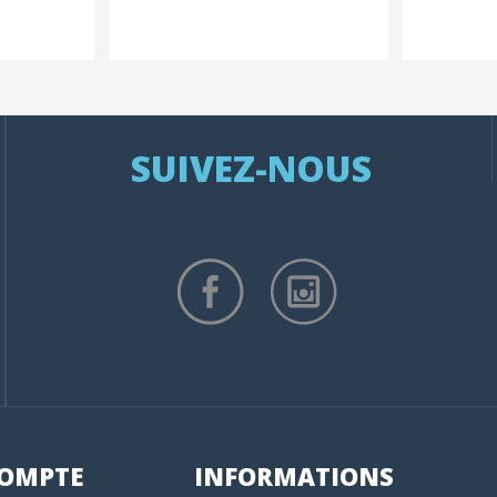
SUIVEZ-NOUS
OMPTE
INFORMATIONS