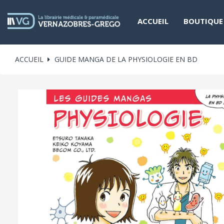
ACCUEIL
BOUTIQUE
ACCUEIL
GUIDE MANGA DE LA PHYSIOLOGIE EN BD