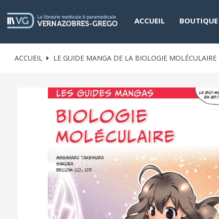
ACCUEIL
BOUTIQUE
ACCUEIL
LE GUIDE MANGA DE LA BIOLOGIE MOLÉCULAIRE