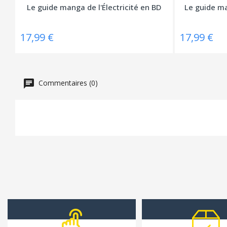
Le guide manga de l'Électricité en BD
Le guide ma
17,99 €
17,99 €
Commentaires (0)