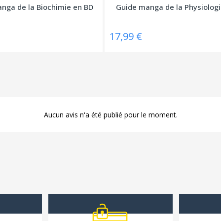
nga de la Biochimie en BD
Guide manga de la Physiologi
17,99 €
Aucun avis n'a été publié pour le moment.