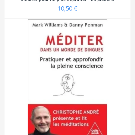
10,50 €