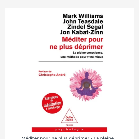
Méditer pour ne plus déprimer - La pleine...