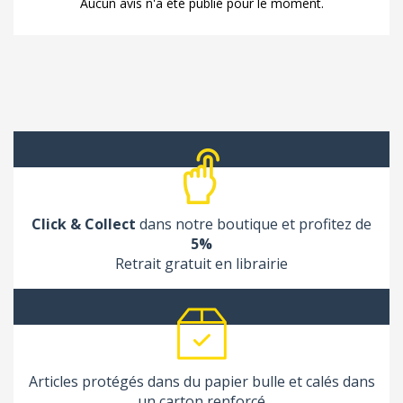
Aucun avis n'a été publié pour le moment.
Click & Collect
dans notre boutique et profitez de
5%
Retrait gratuit en librairie
Articles protégés dans du papier bulle et calés dans
un carton renforcé