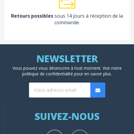
Retours possibles
sous 14 jours à réception de la
commande.
Vous pouvez vous désinscrire à tout moment. Voir
notre
politique de confidentialité
pour en savoir plus.
SUIVEZ-NOUS