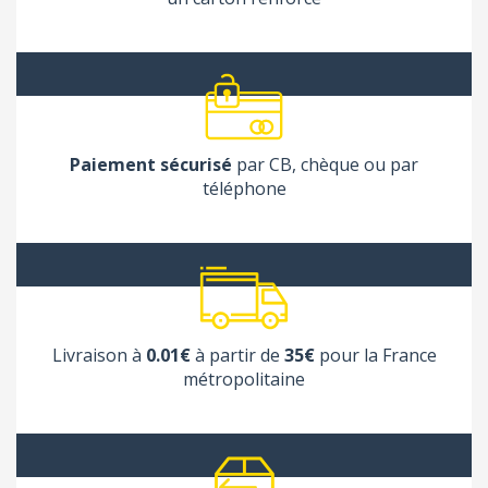
Paiement sécurisé
par CB, chèque ou par
téléphone
Livraison à
0.01€
à partir de
35€
pour la France
métropolitaine