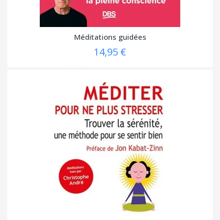
Méditations guidées
14,95 €