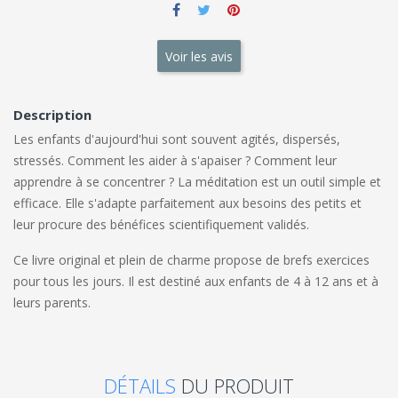
Voir les avis
Description
Les enfants d'aujourd'hui sont souvent agités, dispersés,
stressés. Comment les aider à s'apaiser ? Comment leur
apprendre à se concentrer ? La méditation est un outil simple et
efficace. Elle s'adapte parfaitement aux besoins des petits et
leur procure des bénéfices scientifiquement validés.
Ce livre original et plein de charme propose de brefs exercices
pour tous les jours. Il est destiné aux enfants de 4 à 12 ans et à
leurs parents.
DÉTAILS
DU PRODUIT