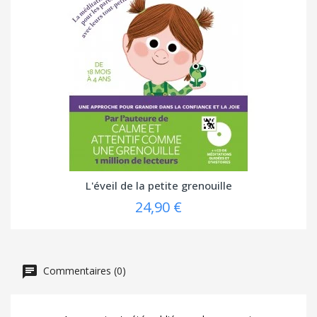
L'éveil de la petite grenouille
24,90 €
Commentaires (0)