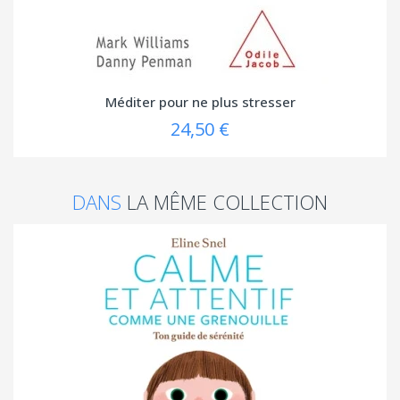
Méditer pour ne plus stresser
24,50 €
DANS
LA MÊME COLLECTION