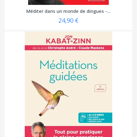
Méditer dans un monde de dingues -...
24,90 €