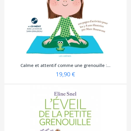
Calme et attentif comme une grenouille :...
19,90 €