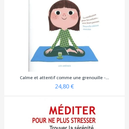
Calme et attentif comme une grenouille -...
24,80 €