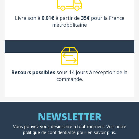
Livraison à
0.01€
à partir de
35€
pour la France
métropolitaine
Retours possibles
sous 14 jours à réception de la
commande.
Vous pouvez vous désinscrire à tout moment. Voir
notre
politique de confidentialité
pour en savoir plus.