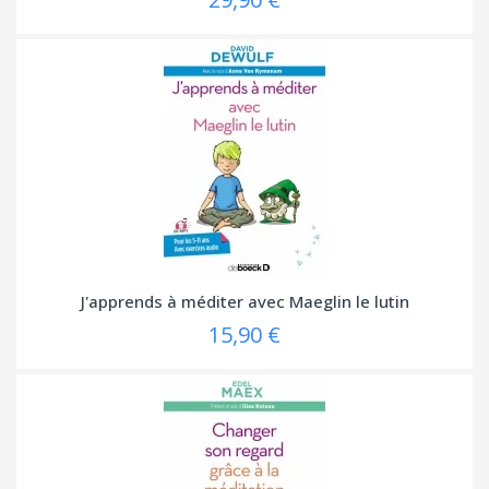
J'apprends à méditer avec Maeglin le lutin
15,90 €