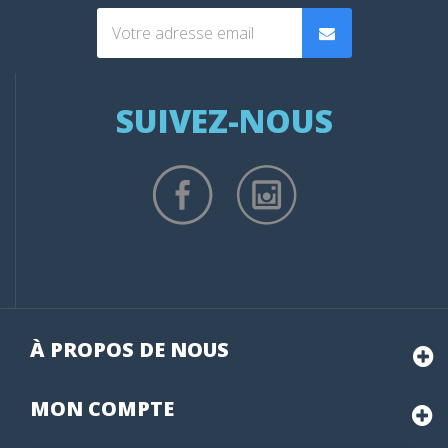
SUIVEZ-NOUS
À PROPOS DE NOUS
MON
COMPTE