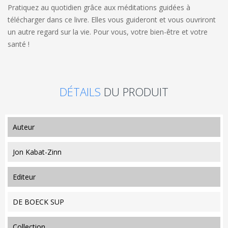
Pratiquez au quotidien grâce aux méditations guidées à
télécharger dans ce livre. Elles vous guideront et vous ouvriront
un autre regard sur la vie. Pour vous, votre bien-être et votre
santé !
DÉTAILS
DU PRODUIT
auteur
Jon Kabat-Zinn
editeur
DE BOECK SUP
collection