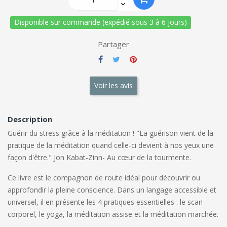
Disponible sur commande (expédié sous 3 à 6 jours)
Partager
Voir les avis
Description
Guérir du stress grâce à la méditation ! "La guérison vient de la
pratique de la méditation quand celle-ci devient à nos yeux une
façon d'être." Jon Kabat-Zinn- Au cœur de la tourmente.
Ce livre est le compagnon de route idéal pour découvrir ou
approfondir la pleine conscience. Dans un langage accessible et
universel, il en présente les 4 pratiques essentielles : le scan
corporel, le yoga, la méditation assise et la méditation marchée.