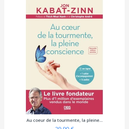
Au coeur de la tourmente, la pleine...
29,90 €