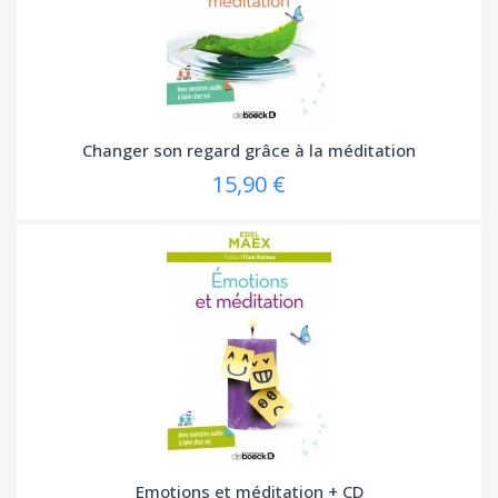
Changer son regard grâce à la méditation
15,90 €
Emotions et méditation + CD