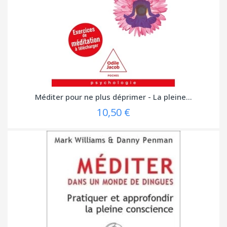
Méditer pour ne plus déprimer - La pleine...
10,50 €