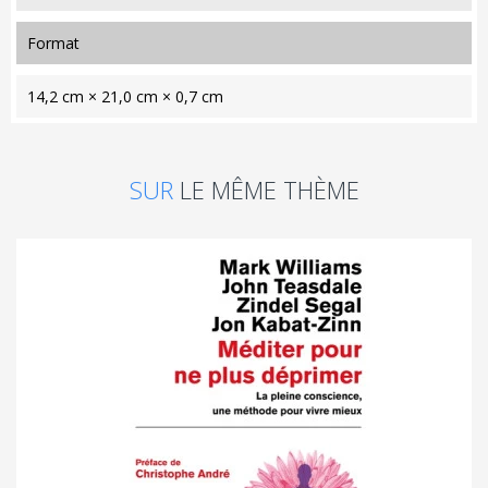
format
14,2 cm × 21,0 cm × 0,7 cm
SUR
LE MÊME THÈME