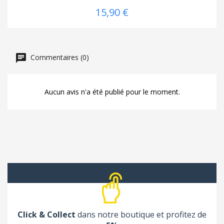
15,90 €
Commentaires (0)
Aucun avis n'a été publié pour le moment.
Click & Collect
dans notre boutique et profitez de