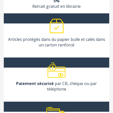
5%
Retrait gratuit en librairie
Articles protégés dans du papier bulle et calés dans
un carton renforcé
Paiement sécurisé
par CB, chèque ou par
téléphone