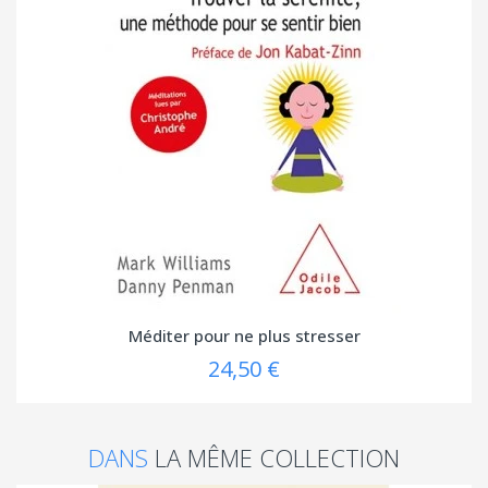
Méditer pour ne plus stresser
24,50 €
DANS
LA MÊME COLLECTION