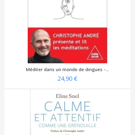
Méditer dans un monde de dingues -...
24,90 €