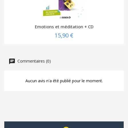
Emotions et méditation + CD
15,90 €
Commentaires (0)
Aucun avis n'a été publié pour le moment.