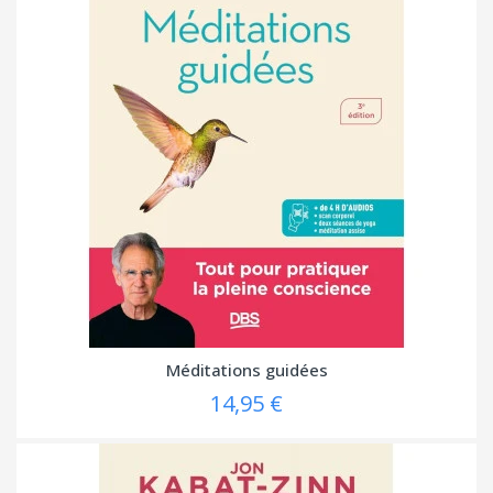
Méditations guidées
14,95 €