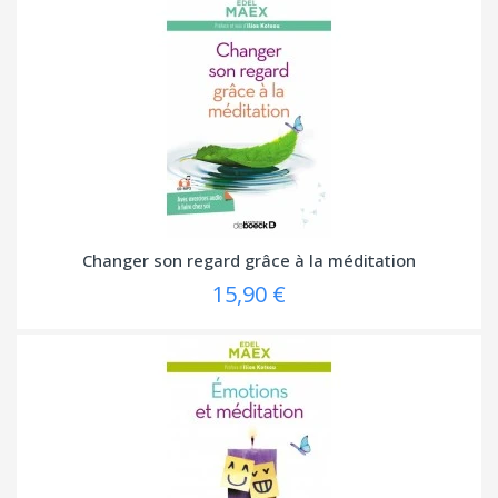
Changer son regard grâce à la méditation
15,90 €