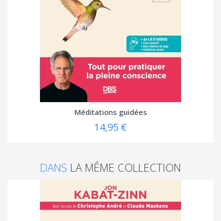
Méditations guidées
14,95 €
DANS
LA MÊME COLLECTION