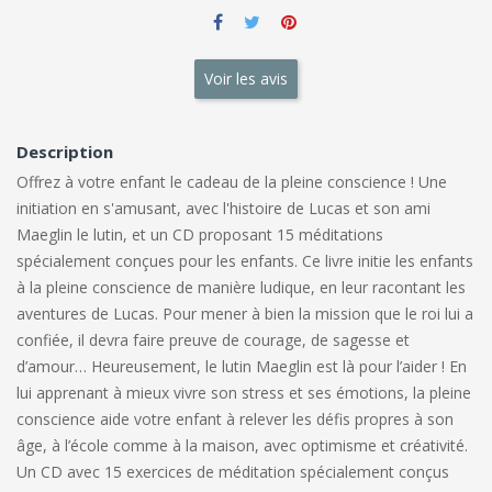
Voir les avis
Description
Offrez à votre enfant le cadeau de la pleine conscience ! Une
initiation en s'amusant, avec l'histoire de Lucas et son ami
Maeglin le lutin, et un CD proposant 15 méditations
spécialement conçues pour les enfants. Ce livre initie les enfants
à la pleine conscience de manière ludique, en leur racontant les
aventures de Lucas. Pour mener à bien la mission que le roi lui a
confiée, il devra faire preuve de courage, de sagesse et
d’amour… Heureusement, le lutin Maeglin est là pour l’aider ! En
lui apprenant à mieux vivre son stress et ses émotions, la pleine
conscience aide votre enfant à relever les défis propres à son
âge, à l’école comme à la maison, avec optimisme et créativité.
Un CD avec 15 exercices de méditation spécialement conçus