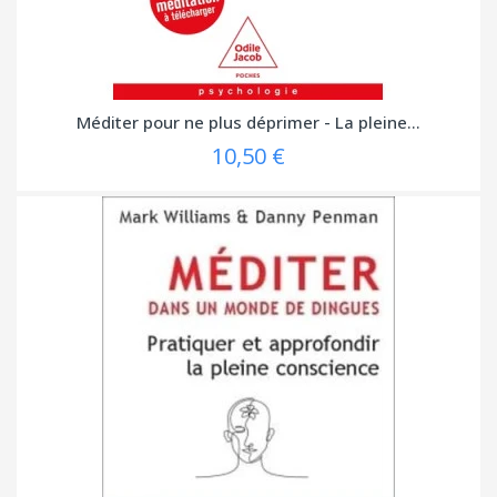
Méditer pour ne plus déprimer - La pleine...
10,50 €