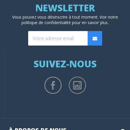
Vous pouvez vous désinscrire à tout moment. Voir
notre
politique de confidentialité
pour en savoir plus.
SUIVEZ-NOUS