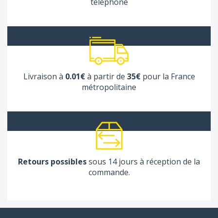
téléphone
Livraison à
0.01€
à partir de
35€
pour la France
métropolitaine
Retours possibles
sous 14 jours à réception de la
commande.