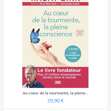
Au coeur de la tourmente, la pleine...
29,90 €