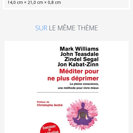
14,0 cm × 21,0 cm × 0,8 cm
SUR
LE MÊME THÈME