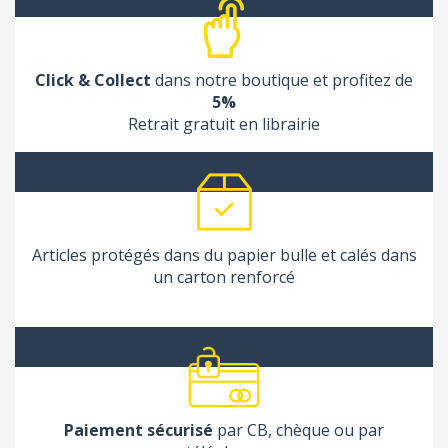
Click & Collect
dans notre boutique et profitez de
5%
Retrait gratuit en librairie
Articles protégés dans du papier bulle et calés dans
un carton renforcé
Paiement sécurisé
par CB, chèque ou par