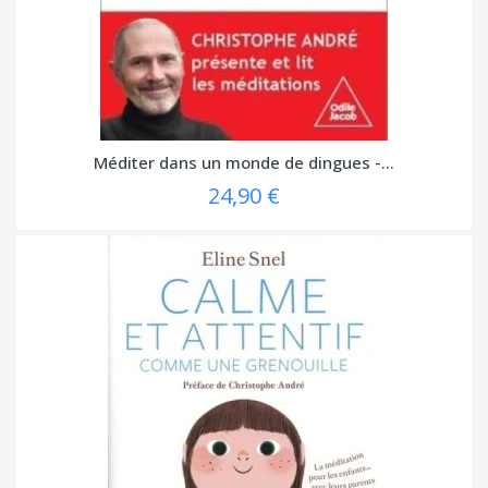
Méditer dans un monde de dingues -...
24,90 €