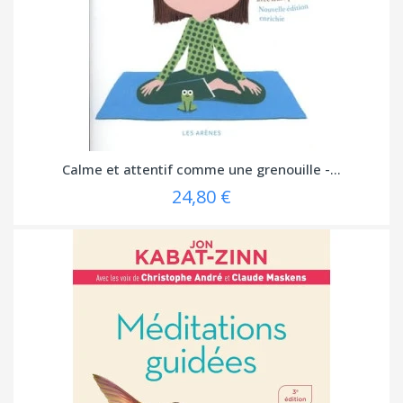
Calme et attentif comme une grenouille -...
24,80 €