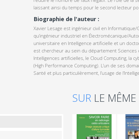
laissant ainsi du temps pour le second lecteur po
Biographie de l'auteur :
Xavier Lesage est ingénieur civil en Informatique/
qu’ingénieur industriel en Électromécanique/Auto
universitaire en Intelligence artificielle et un do
est chercheur au sein du département Sciences d
Intelligences artificielles, le Cloud Computing, la
(High Performance Computing). L’un de ses domaine
Santé et plus particulièrement, l’usage de l’Intellig
SUR
LE MÊME