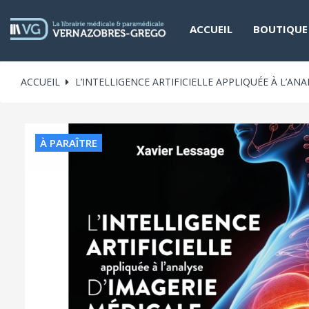
ACCUEIL
BOUTIQUE
ACCUEIL
L’INTELLIGENCE ARTIFICIELLE APPLIQUÉE À L’A
À PARAÎTRE