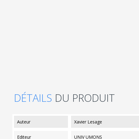
DÉTAILS
DU PRODUIT
auteur
Xavier Lesage
editeur
UNIV UMONS