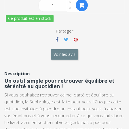
Ce produit est en stock
Partager
Voir les avis
Description
Un outil simple pour retrouver équilibre et
sérénité au quotidien !
Si vous souhaitez retrouver calme, clarté et équilibre au
quotidien, la Sophrologie est faite pour vous ! Chaque carte
est une invitation à prendre un instant pour vous, à apaiser
vos émotions et à vous reconnecter à ce qui vous fait vibrer.
Le livret vient en soutien : il vous guide pas à pas pour