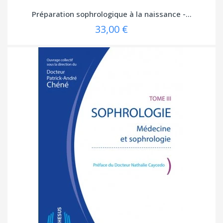
Préparation sophrologique à la naissance -...
33,00 €