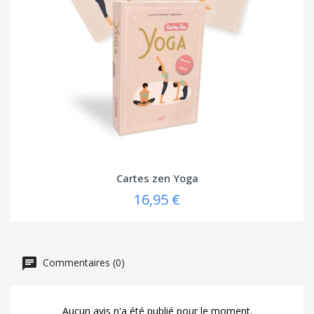
Cartes zen Yoga
16,95 €
Commentaires (0)
Aucun avis n'a été publié pour le moment.