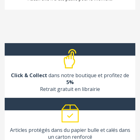
Click & Collect
dans notre boutique et profitez de
5%
Retrait gratuit en librairie
Articles protégés dans du papier bulle et calés dans
un carton renforcé