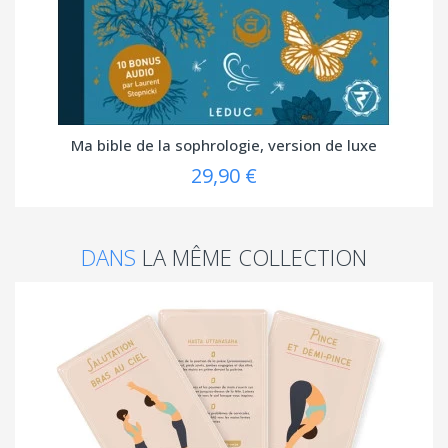
Ma bible de la sophrologie, version de luxe
29,90 €
DANS
LA MÊME COLLECTION