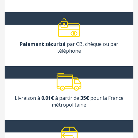
Paiement sécurisé
par CB, chèque ou par
téléphone
Livraison à
0.01€
à partir de
35€
pour la France
métropolitaine