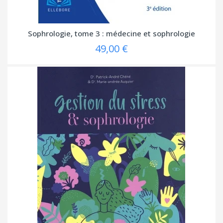
Sophrologie, tome 3 : médecine et sophrologie
49,00 €