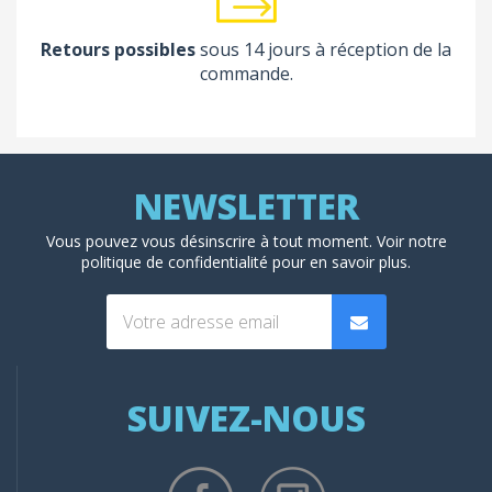
Retours possibles
sous 14 jours à réception de la
commande.
Vous pouvez vous désinscrire à tout moment. Voir
notre
politique de confidentialité
pour en savoir plus.
SUIVEZ-NOUS