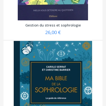
Gestion du stress et sophrologie
26,00 €