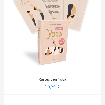
Cartes zen Yoga
16,95 €