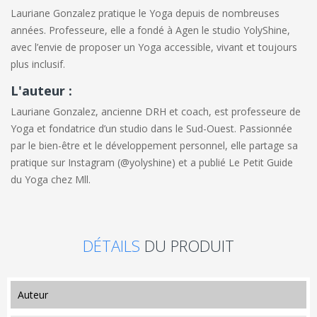
Lauriane Gonzalez pratique le Yoga depuis de nombreuses
années. Professeure, elle a fondé à Agen le studio YolyShine,
avec l’envie de proposer un Yoga accessible, vivant et toujours
plus inclusif.
L'auteur :
Lauriane Gonzalez, ancienne DRH et coach, est professeure de
Yoga et fondatrice d’un studio dans le Sud-Ouest. Passionnée
par le bien-être et le développement personnel, elle partage sa
pratique sur Instagram (@yolyshine) et a publié
Le Petit Guide
du Yoga
chez Mll.
DÉTAILS
DU PRODUIT
auteur