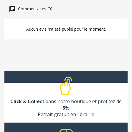
Commentaires (0)
Aucun avis n'a été publié pour le moment.
Click & Collect
dans notre boutique et profitez de
5%
Retrait gratuit en librairie