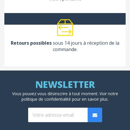
Retours possibles
sous 14 jours à réception de la
commande.
Vous pouvez vous désinscrire à tout moment. Voir
notre
politique de confidentialité
pour en savoir plus.