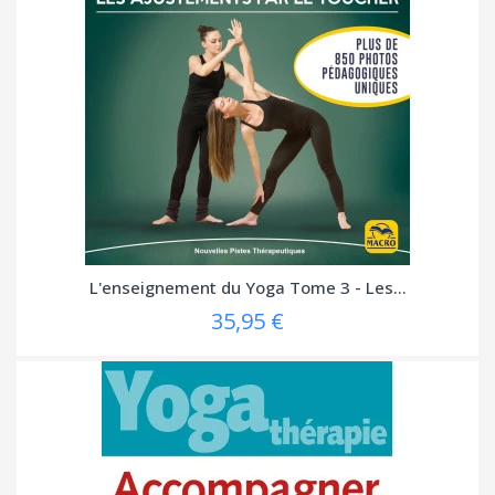
L'enseignement du Yoga Tome 3 - Les...
35,95 €