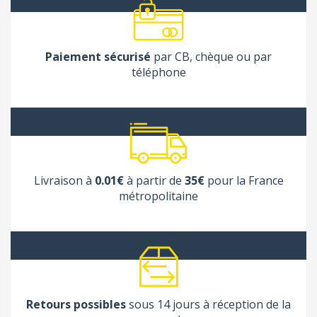
Paiement sécurisé
par CB, chèque ou par
téléphone
Livraison à
0.01€
à partir de
35€
pour la France
métropolitaine
Retours possibles
sous 14 jours à réception de la