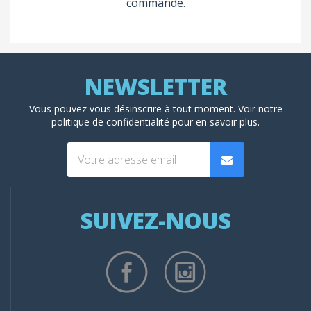
commande.
Vous pouvez vous désinscrire à tout moment. Voir
notre
politique de confidentialité
pour en savoir plus.
SUIVEZ-NOUS