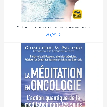
Guérir du psoriasis - L'alternative naturelle
26,95 €