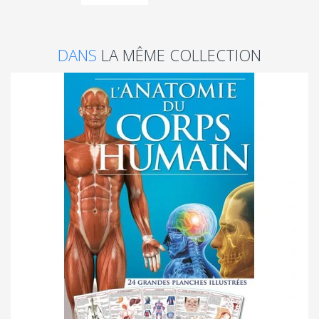
DANS
LA MÊME COLLECTION