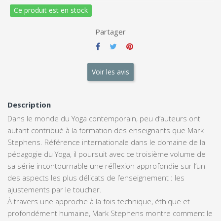
Ce produit est en stock
Partager
Voir les avis
Description
Dans le monde du Yoga contemporain, peu d’auteurs ont
autant contribué à la formation des enseignants que Mark
Stephens. Référence internationale dans le domaine de la
pédagogie du Yoga, il poursuit avec ce troisième volume de
sa série incontournable une réflexion approfondie sur l’un
des aspects les plus délicats de l’enseignement : les
ajustements par le toucher.
À travers une approche à la fois technique, éthique et
profondément humaine, Mark Stephens montre comment le