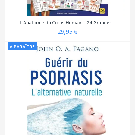
L'Anatomie du Corps Humain - 24 Grandes...
29,95 €
À PARAÎTRE