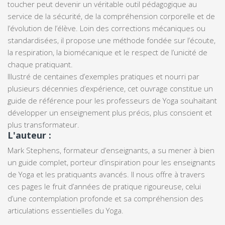
toucher peut devenir un véritable outil pédagogique au
service de la sécurité, de la compréhension corporelle et de
l’évolution de l’élève. Loin des corrections mécaniques ou
standardisées, il propose une méthode fondée sur l’écoute,
la respiration, la biomécanique et le respect de l’unicité de
chaque pratiquant.
Illustré de centaines d’exemples pratiques et nourri par
plusieurs décennies d’expérience, cet ouvrage constitue un
guide de référence pour les professeurs de Yoga souhaitant
développer un enseignement plus précis, plus conscient et
plus transformateur.
L'auteur :
Mark Stephens
, formateur d’enseignants, a su mener à bien
un guide complet, porteur d’inspiration pour les enseignants
de Yoga et les pratiquants avancés. Il nous offre à travers
ces pages le fruit d’années de pratique rigoureuse, celui
d’une contemplation profonde et sa compréhension des
articulations essentielles du Yoga.