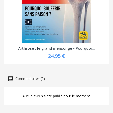
Arthrose : le grand mensonge - Pourquoi...
24,95 €
Commentaires (0)
Aucun avis n'a été publié pour le moment.