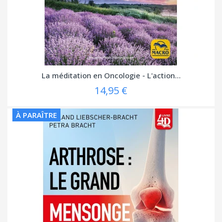
La méditation en Oncologie - L'action...
14,95 €
À PARAÎTRE