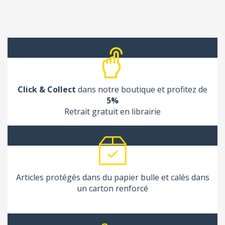
Click & Collect
dans notre boutique et profitez de
5%
Retrait gratuit en librairie
Articles protégés dans du papier bulle et calés dans
un carton renforcé