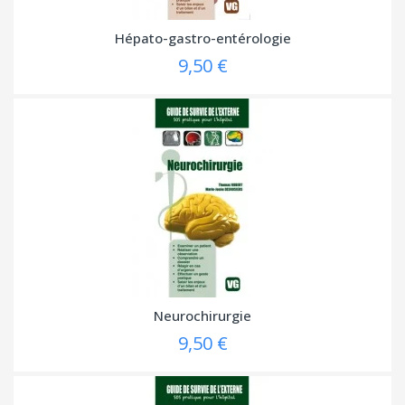
Hépato-gastro-entérologie
9,50 €
Neurochirurgie
9,50 €