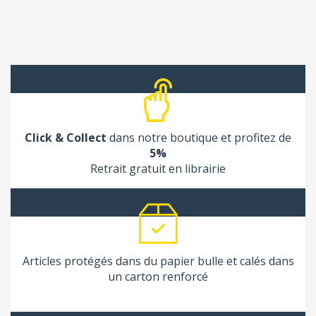
Click & Collect
dans notre boutique et profitez de
5%
Retrait gratuit en librairie
Articles protégés dans du papier bulle et calés dans
un carton renforcé