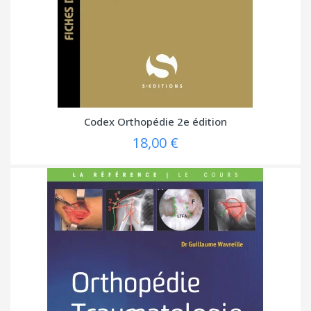
Codex Orthopédie 2e édition
18,00 €