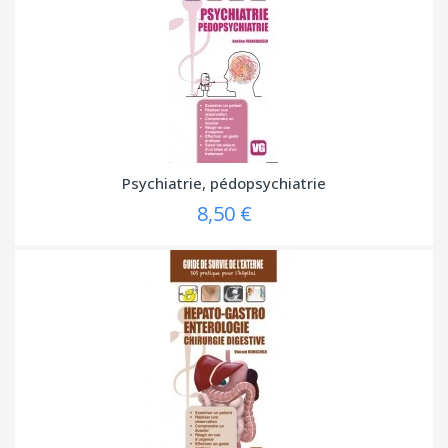
Psychiatrie, pédopsychiatrie
8,50 €