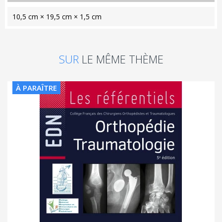
10,5 cm × 19,5 cm × 1,5 cm
SUR
LE MÊME THÈME
À PARAÎTRE