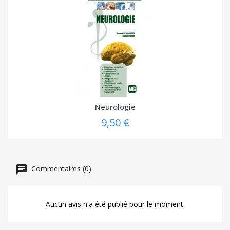
Neurologie
9,50 €
Commentaires (0)
Aucun avis n'a été publié pour le moment.