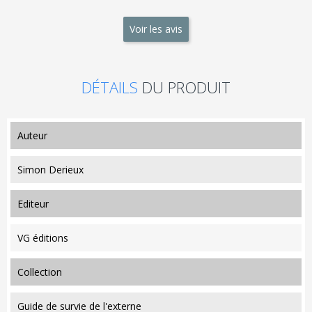
Voir les avis
DÉTAILS
DU PRODUIT
auteur
Simon Derieux
editeur
VG éditions
collection
Guide de survie de l'externe