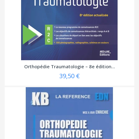
Orthopédie Traumatologie – 8e édition...
39,50 €