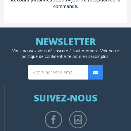
commande.
(1 avis
Vous pouvez vous désinscrire à tout moment. Voir
notre
politique de confidentialité
pour en savoir plus.
SUIVEZ-NOUS