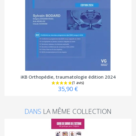
iKB Orthopédie, traumatologie édition 2024
35,90 €
DANS
LA MÊME COLLECTION