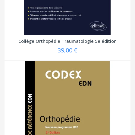
Collège Orthopédie Traumatologie 5e édition
39,00 €