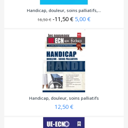
Handicap, douleur, soins palliatifs,...
-11,50 €
5,00 €
16,50 €
Handicap, douleur, soins palliatifs
12,50 €