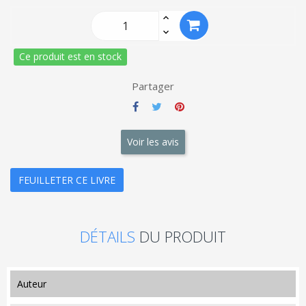
Ce produit est en stock
Partager
Voir les avis
FEUILLETER CE LIVRE
DÉTAILS
DU PRODUIT
auteur