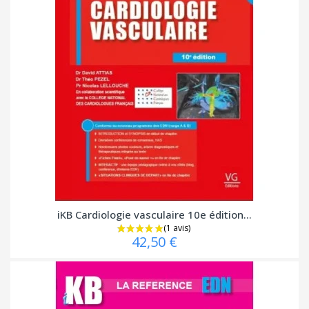
iKB Cardiologie vasculaire 10e édition...
42,50 €