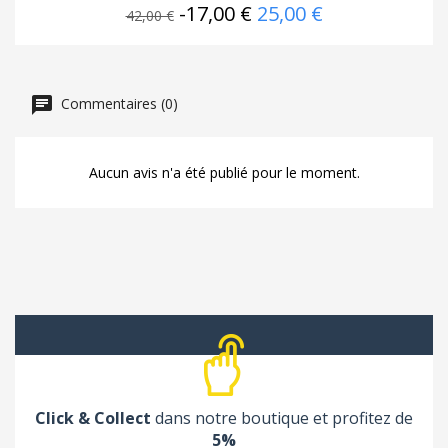
-17,00 €
25,00 €
42,00 €
Commentaires (0)
Aucun avis n'a été publié pour le moment.
Click & Collect
dans notre boutique et profitez de
5%