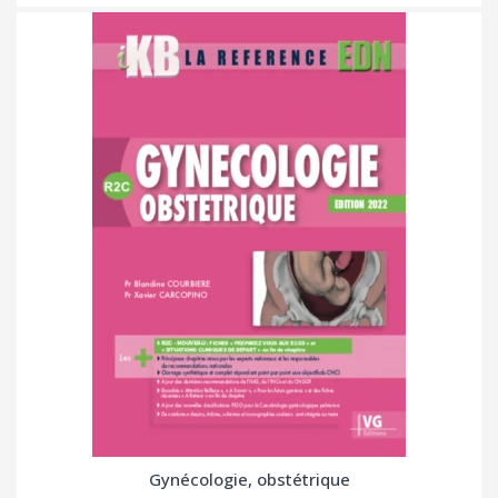
Gynécologie, obstétrique