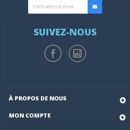
SUIVEZ-NOUS
À PROPOS DE NOUS
MON
COMPTE