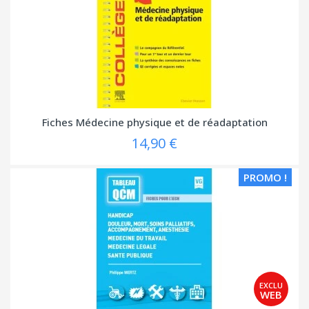
Fiches Médecine physique et de réadaptation
14,90 €
PROMO !