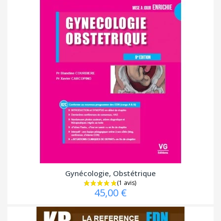
Gynécologie, Obstétrique
45,00 €