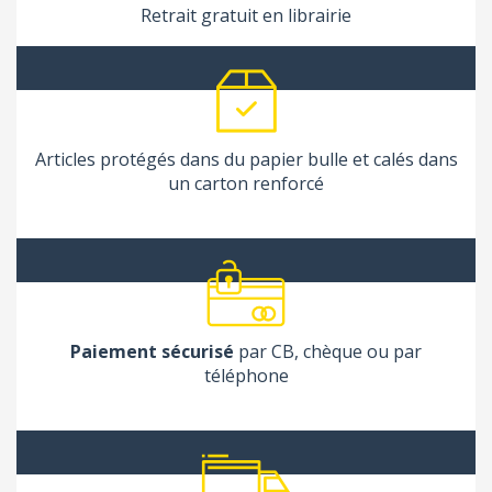
Retrait gratuit en librairie
Articles protégés dans du papier bulle et calés dans
un carton renforcé
Paiement sécurisé
par CB, chèque ou par
téléphone