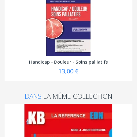
Handicap - Douleur - Soins palliatifs
13,00 €
DANS
LA MÊME COLLECTION