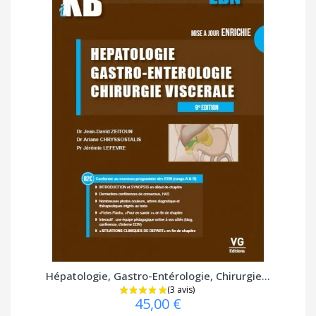
Hépatologie, Gastro-Entérologie, Chirurgie...
45,00 €