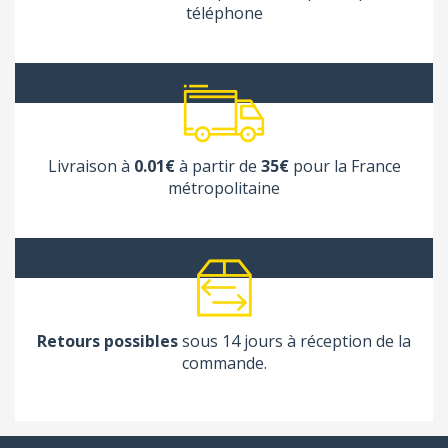
téléphone
Livraison à
0.01€
à partir de
35€
pour la France
métropolitaine
Retours possibles
sous 14 jours à réception de la
commande.