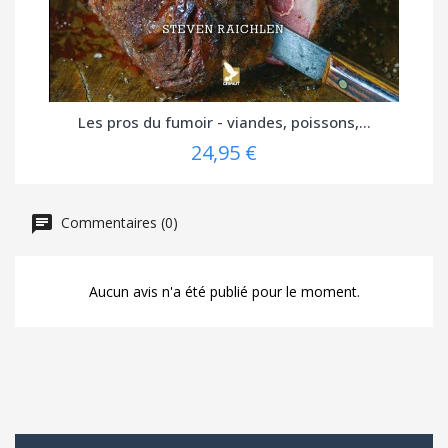
Les pros du fumoir - viandes, poissons,...
24,95 €
Commentaires (0)
Aucun avis n'a été publié pour le moment.