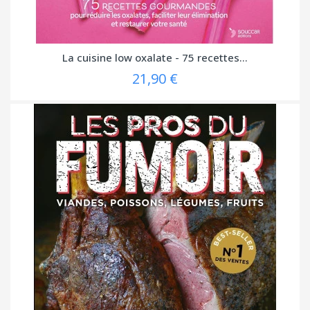
La cuisine low oxalate - 75 recettes...
21,90 €