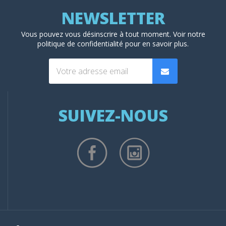
Vous pouvez vous désinscrire à tout moment. Voir
notre
politique de confidentialité
pour en savoir plus.
SUIVEZ-NOUS