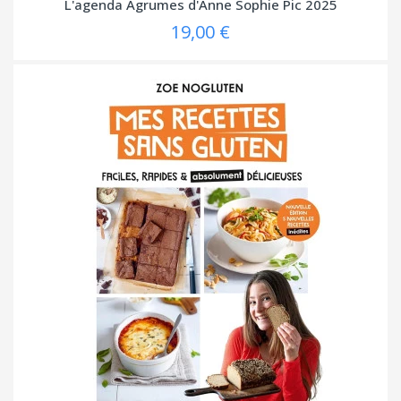
L'agenda Agrumes d'Anne Sophie Pic 2025
19,00 €