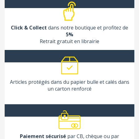
Click & Collect
dans notre boutique et profitez de
5%
Retrait gratuit en librairie
Articles protégés dans du papier bulle et calés dans
un carton renforcé
Paiement sécurisé
par CB, chèque ou par