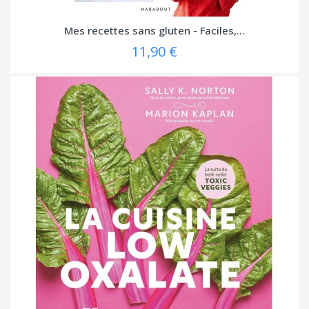
Mes recettes sans gluten - Faciles,...
11,90 €