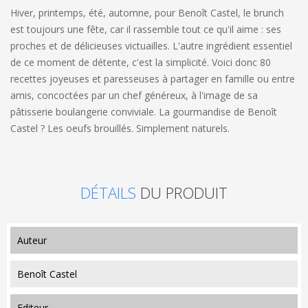
Hiver, printemps, été, automne, pour Benoît Castel, le brunch
est toujours une fête, car il rassemble tout ce qu'il aime : ses
proches et de délicieuses victuailles. L'autre ingrédient essentiel
de ce moment de détente, c'est la simplicité. Voici donc 80
recettes joyeuses et paresseuses à partager en famille ou entre
amis, concoctées par un chef généreux, à l'image de sa
pâtisserie boulangerie conviviale.
La gourmandise de Benoît
Castel ? Les oeufs brouillés. Simplement naturels.
DÉTAILS
DU PRODUIT
auteur
Benoît Castel
editeur