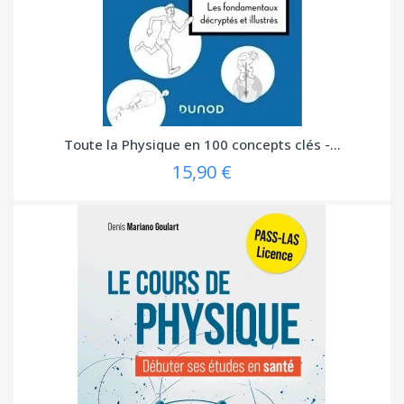
Toute la Physique en 100 concepts clés -...
15,90 €