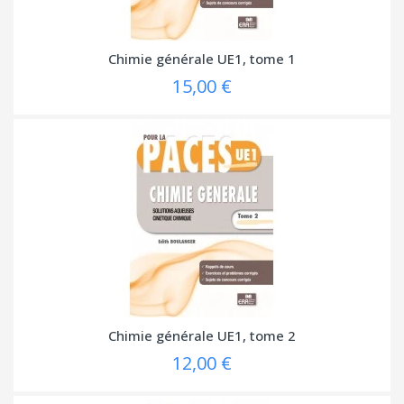
Chimie générale UE1, tome 1
15,00 €
Chimie générale UE1, tome 2
12,00 €