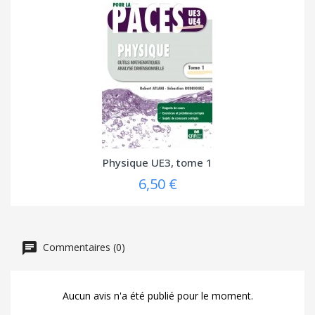
Physique UE3, tome 1
6,50 €
Commentaires (0)
Aucun avis n'a été publié pour le moment.