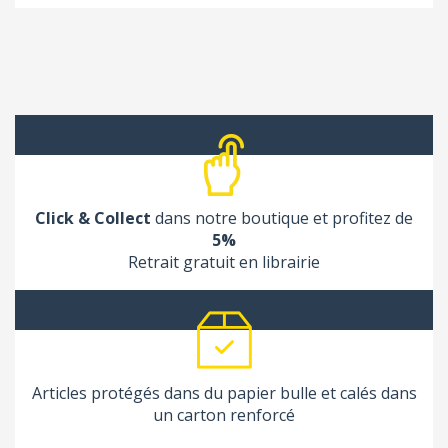
Click & Collect
dans notre boutique et profitez de
5%
Retrait gratuit en librairie
Articles protégés dans du papier bulle et calés dans
un carton renforcé