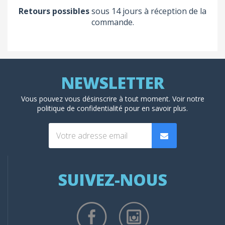
Retours possibles
sous 14 jours à réception de la
commande.
Vous pouvez vous désinscrire à tout moment. Voir
notre
politique de confidentialité
pour en savoir plus.
SUIVEZ-NOUS