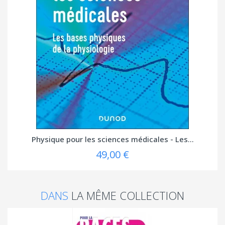
Physique pour les sciences médicales - Les...
49,00 €
DANS
LA MÊME COLLECTION