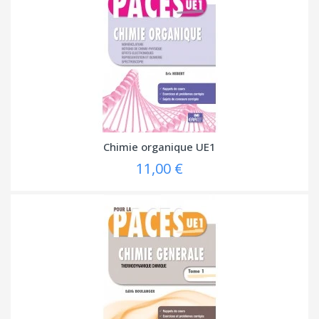
Chimie organique UE1
11,00 €