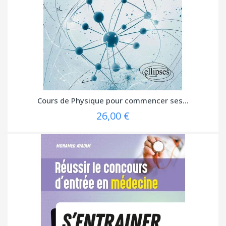
Cours de Physique pour commencer ses...
26,00 €