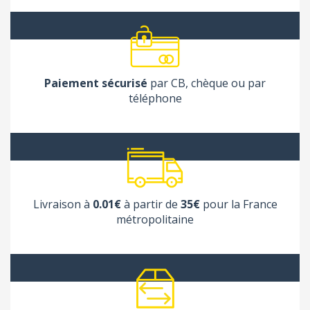
Paiement sécurisé
par CB, chèque ou par
téléphone
Livraison à
0.01€
à partir de
35€
pour la France
métropolitaine