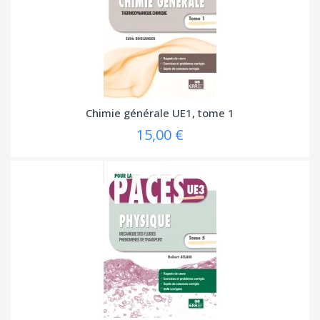
Chimie générale UE1, tome 1
15,00 €