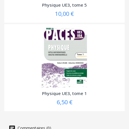
Physique UE3, tome 5
10,00 €
Physique UE3, tome 1
6,50 €
Commentaires (0)