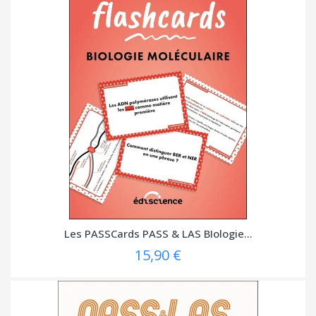
Les PASSCards PASS & LAS BIologie...
15,90 €