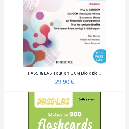
PASS & LAS Tout en QCM Biologie...
29,90 €