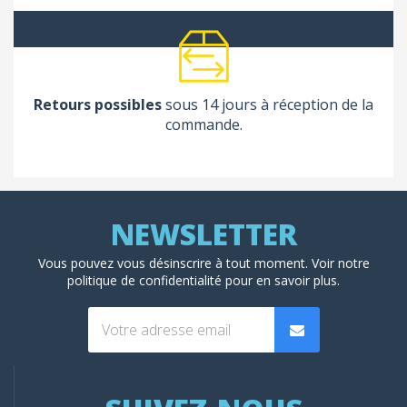
Retours possibles
sous 14 jours à réception de la
commande.
Vous pouvez vous désinscrire à tout moment. Voir
notre
politique de confidentialité
pour en savoir plus.