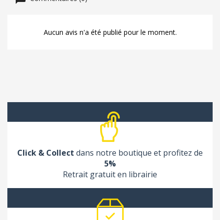
Aucun avis n'a été publié pour le moment.
Click & Collect
dans notre boutique et profitez de
5%
Retrait gratuit en librairie