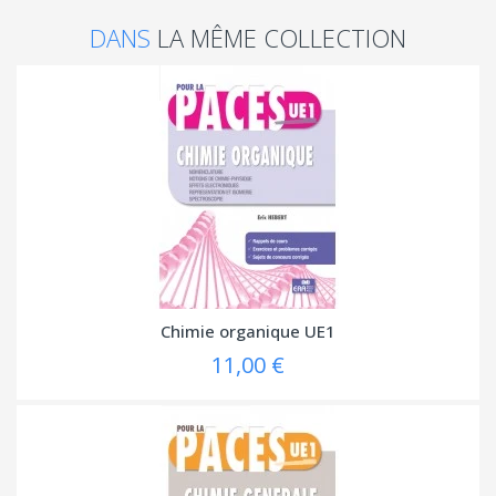
DANS
LA MÊME COLLECTION
Chimie organique UE1
11,00 €