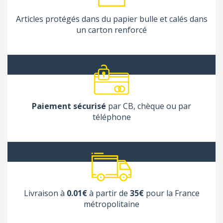
Articles protégés dans du papier bulle et calés dans
un carton renforcé
Paiement sécurisé
par CB, chèque ou par
téléphone
Livraison à
0.01€
à partir de
35€
pour la France
métropolitaine