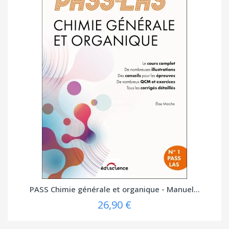
PASS Chimie générale et organique - Manuel...
26,90 €