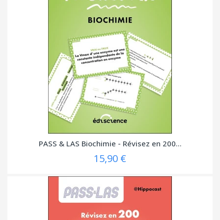
PASS & LAS Biochimie - Révisez en 200...
15,90 €