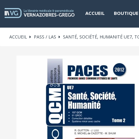
ACCUEIL
BOUTIQUE
ACCUEIL
PASS / LAS
SANTÉ, SOCIÉTÉ, HUMANITÉ UE7, T