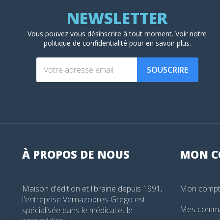
Vous pouvez vous désinscrire à tout moment. Voir
notre
politique de confidentialité
pour en savoir plus.
SOUSCRIRE
À PROPOS DE NOUS
MON
C
Maison d'édition et librairie depuis 1991,
Mon comp
l'entreprise Vernazobres-Grego est
Mes comm
spécialisée dans le médical et le