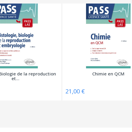
Biologie de la reproduction
Chimie en QCM
et...
21,00 €