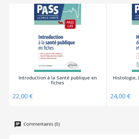
Introduction à la Santé publique en
Histologie, 
fiches
22,00 €
24,00 €
Commentaires (0)