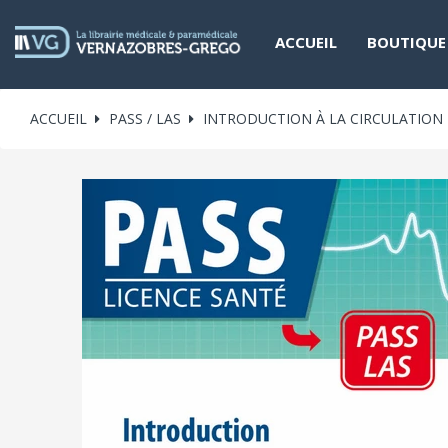
ACCUEIL
BOUTIQUE
ACCUEIL
PASS / LAS
INTRODUCTION À LA CIRCULATION 