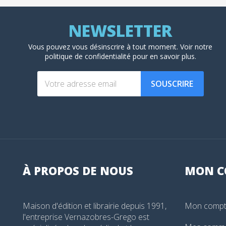
Vous pouvez vous désinscrire à tout moment. Voir
notre
politique de confidentialité
pour en savoir plus.
SOUSCRIRE
À PROPOS DE NOUS
MON
C
Maison d'édition et librairie depuis 1991,
Mon comp
l'entreprise Vernazobres-Grego est