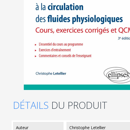
DÉTAILS
DU PRODUIT
auteur
Christophe Letellier