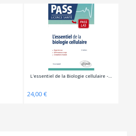
L'essentiel de la Biologie cellulaire -...
24,00 €