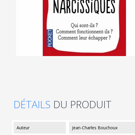
DÉTAILS
DU PRODUIT
auteur
Jean-Charles Bouchoux