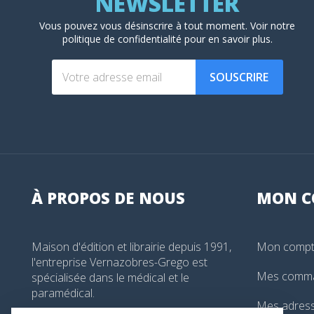
Vous pouvez vous désinscrire à tout moment. Voir
notre
politique de confidentialité
pour en savoir plus.
SOUSCRIRE
À PROPOS DE NOUS
MON
C
Maison d'édition et librairie depuis 1991,
Mon comp
l'entreprise Vernazobres-Grego est
Mes comm
spécialisée dans le médical et le
paramédical.
Mes adres