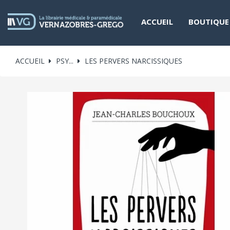
ACCUEIL
BOUTIQUE
ACCUEIL
PSY...
LES PERVERS NARCISSIQUES