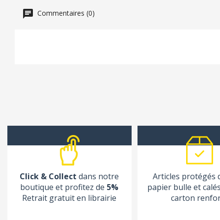
Commentaires (0)
Click & Collect
dans notre
Articles protégés
boutique et profitez de
5%
papier bulle et calé
Retrait gratuit en librairie
carton renfo