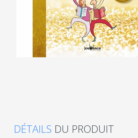
DÉTAILS
DU PRODUIT