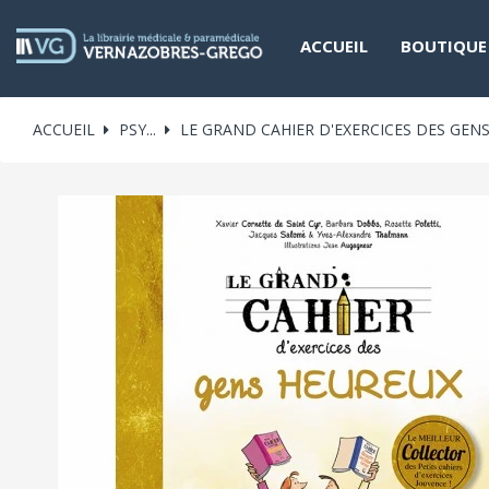
ACCUEIL
BOUTIQUE
ACCUEIL
PSY...
LE GRAND CAHIER D'EXERCICES DES GEN