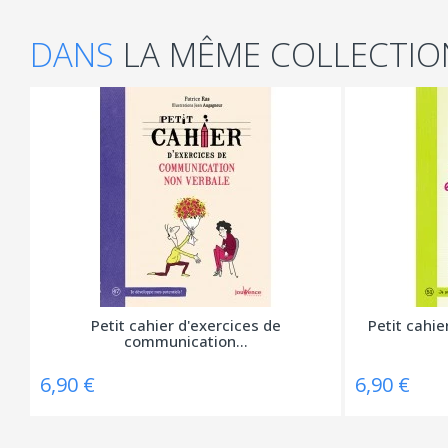
DANS
LA MÊME COLLECTIO
Petit cahier d'exercices de
Petit cahie
communication...
6,90 €
6,90 €