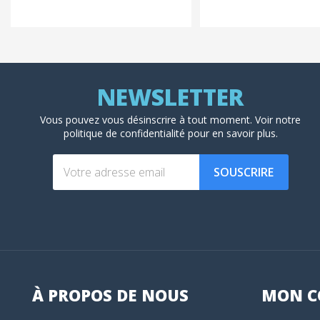
Vous pouvez vous désinscrire à tout moment. Voir
notre
politique de confidentialité
pour en savoir plus.
SOUSCRIRE
À PROPOS DE NOUS
MON
C