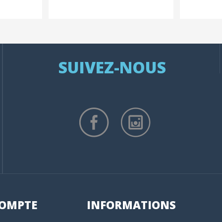
SUIVEZ-NOUS
OMPTE
INFORMATIONS