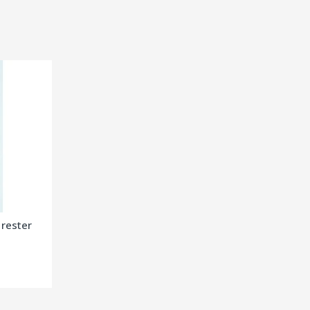
 rester