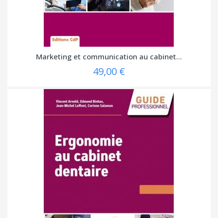
Marketing et communication au cabinet...
49,00 €