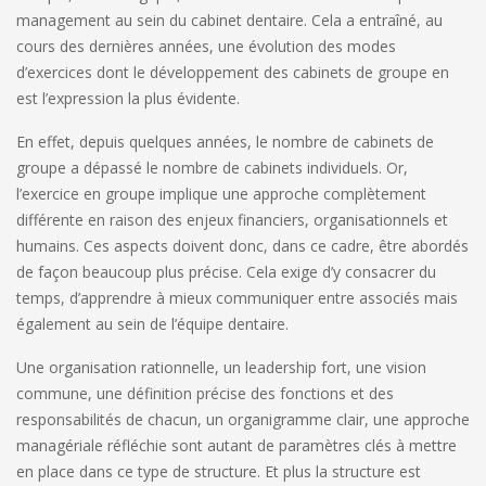
management au sein du cabinet dentaire. Cela a entraîné, au
cours des dernières années, une évolution des modes
d’exercices dont le développement des cabinets de groupe en
est l’expression la plus évidente.
En effet, depuis quelques années, le nombre de cabinets de
groupe a dépassé le nombre de cabinets individuels. Or,
l’exercice en groupe implique une approche complètement
différente en raison des enjeux financiers, organisationnels et
humains. Ces aspects doivent donc, dans ce cadre, être abordés
de façon beaucoup plus précise. Cela exige d’y consacrer du
temps, d’apprendre à mieux communiquer entre associés mais
également au sein de l’équipe dentaire.
Une organisation rationnelle, un leadership fort, une vision
commune, une définition précise des fonctions et des
responsabilités de chacun, un organigramme clair, une approche
managériale réfléchie sont autant de paramètres clés à mettre
en place dans ce type de structure. Et plus la structure est