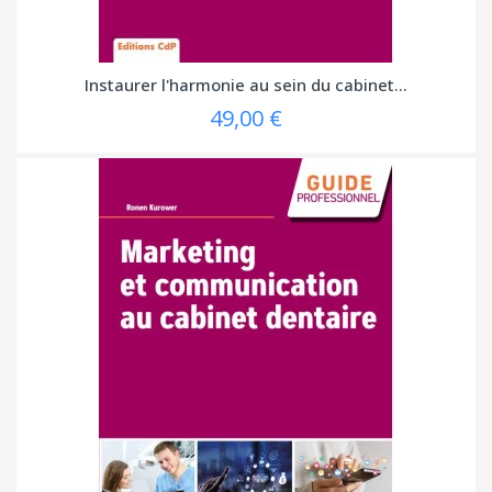
Instaurer l'harmonie au sein du cabinet...
49,00 €