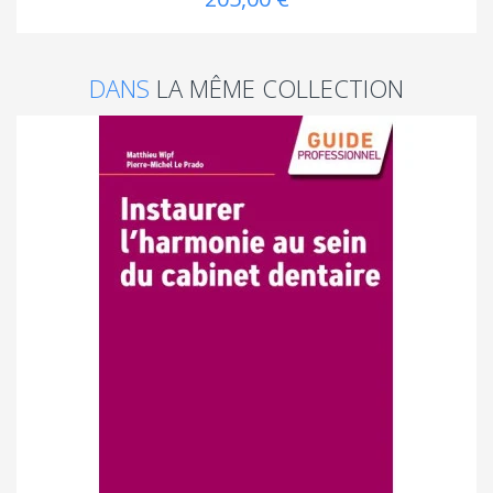
DANS
LA MÊME COLLECTION