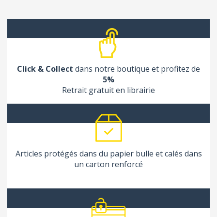
Click & Collect
dans notre boutique et profitez de
5%
Retrait gratuit en librairie
Articles protégés dans du papier bulle et calés dans
un carton renforcé