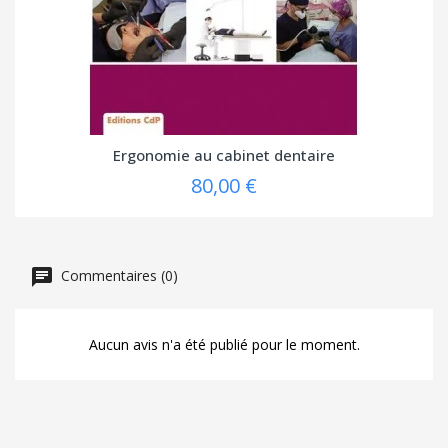
Ergonomie au cabinet dentaire
80,00 €
Commentaires (0)
Aucun avis n'a été publié pour le moment.