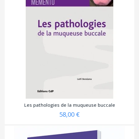
Les pathologies de la muqueuse buccale
58,00 €