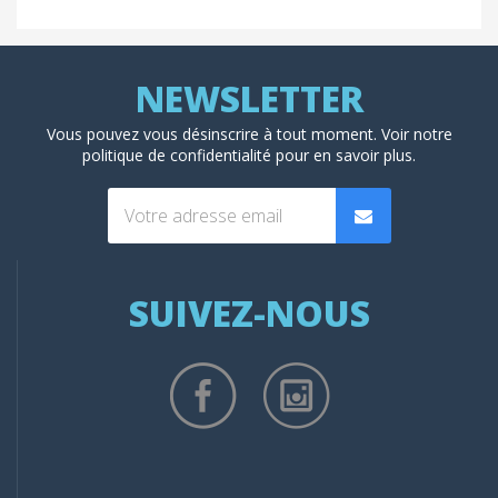
Vous pouvez vous désinscrire à tout moment. Voir
notre
politique de confidentialité
pour en savoir plus.
SUIVEZ-NOUS