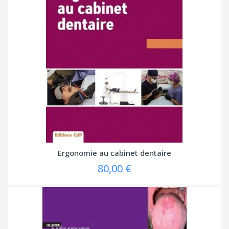
Ergonomie au cabinet dentaire
80,00 €