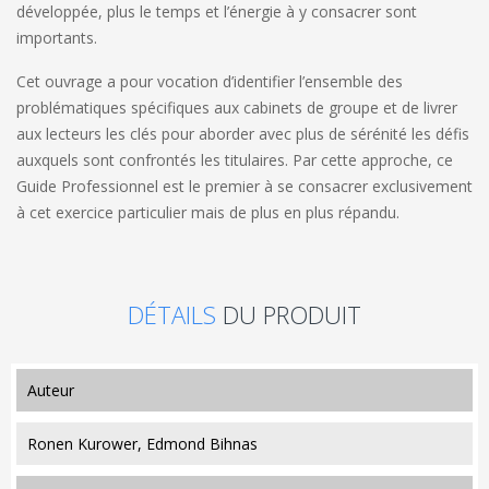
développée, plus le temps et l’énergie à y consacrer sont
importants.
Cet ouvrage a pour vocation d’identifier l’ensemble des
problématiques spécifiques aux cabinets de groupe et de livrer
aux lecteurs les clés pour aborder avec plus de sérénité les défis
auxquels sont confrontés les titulaires. Par cette approche, ce
Guide Professionnel est le premier à se consacrer exclusivement
à cet exercice particulier mais de plus en plus répandu.
DÉTAILS
DU PRODUIT
auteur
Ronen Kurower, Edmond Bihnas