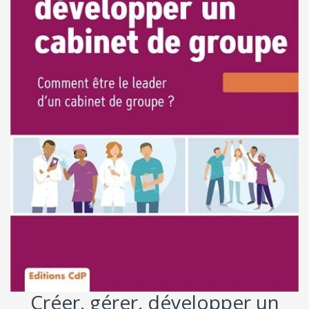
Créer, gérer, développer un