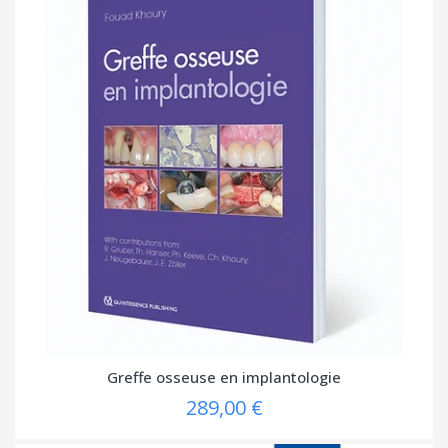
Greffe osseuse en implantologie
289,00 €