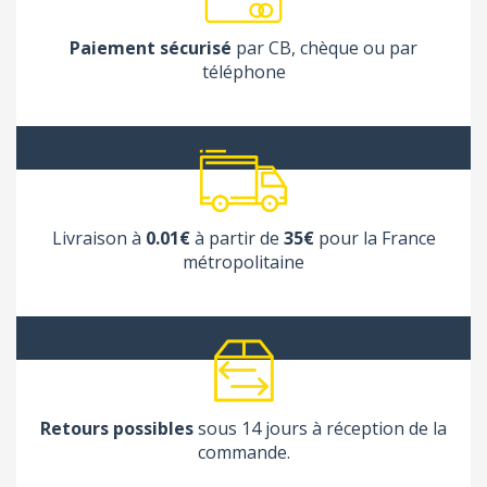
Paiement sécurisé
par CB, chèque ou par
téléphone
Livraison à
0.01€
à partir de
35€
pour la France
métropolitaine
Retours possibles
sous 14 jours à réception de la
commande.