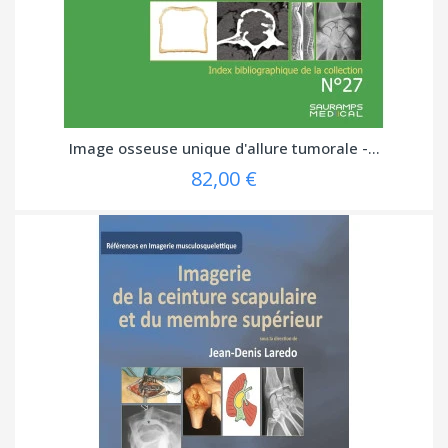
Image osseuse unique d'allure tumorale -...
82,00 €