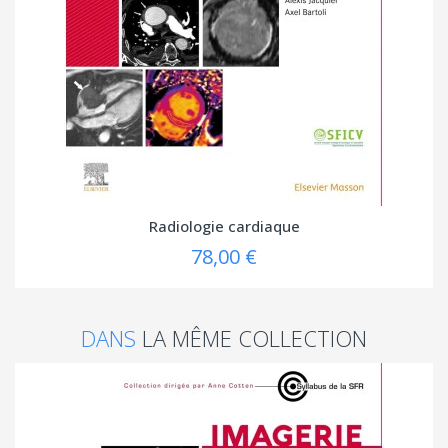
Radiologie cardiaque
78,00 €
DANS
LA MÊME COLLECTION