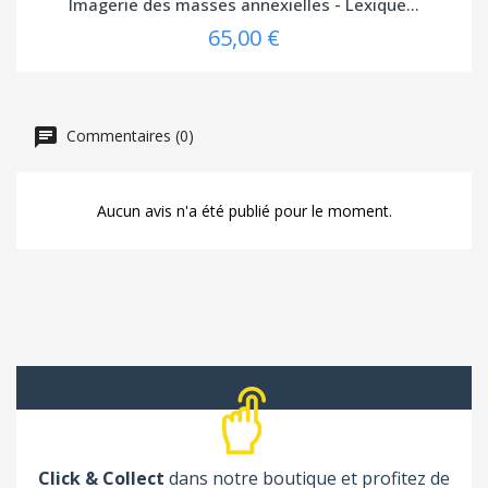
Imagerie des masses annexielles - Lexique...
65,00 €
Commentaires (0)
Aucun avis n'a été publié pour le moment.
Click & Collect
dans notre boutique et profitez de