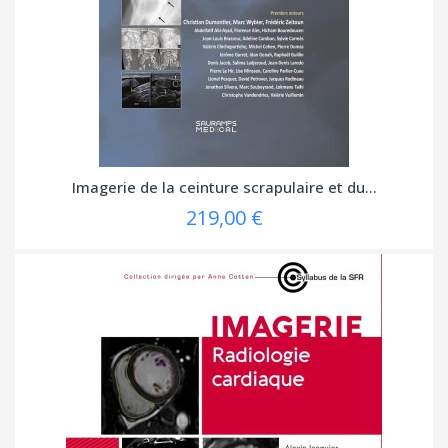
Imagerie de la ceinture scrapulaire et du...
219,00 €