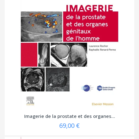
Imagerie de la prostate et des organes...
69,00 €