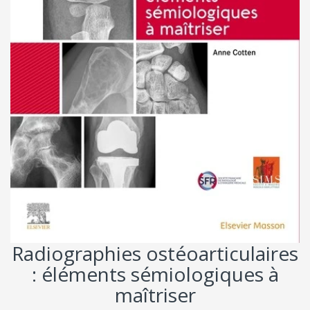
Radiographies ostéoarticulaires
: éléments sémiologiques à
maîtriser