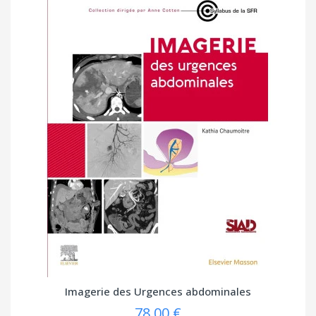
Imagerie des Urgences abdominales
78,00 €