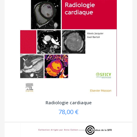
Radiologie cardiaque
78,00 €