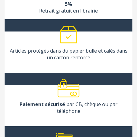
5%
Retrait gratuit en librairie
Articles protégés dans du papier bulle et calés dans
un carton renforcé
Paiement sécurisé
par CB, chèque ou par
téléphone