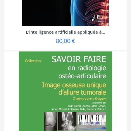
L’intelligence artificielle appliquée à...
80,00 €