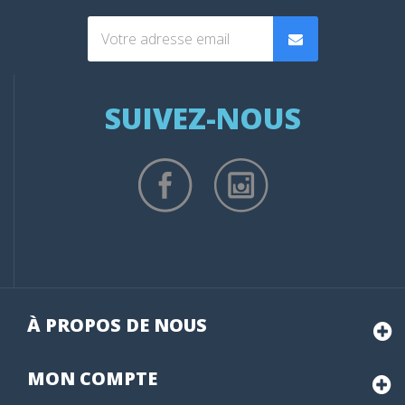
SUIVEZ-NOUS
À PROPOS DE NOUS
MON
COMPTE