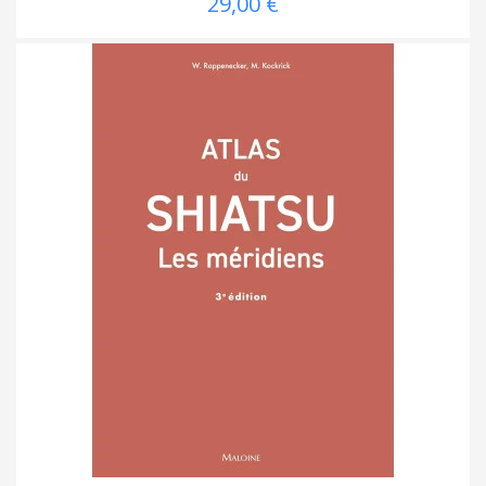
29,00 €