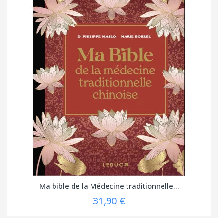
Ma bible de la Médecine traditionnelle...
31,90 €