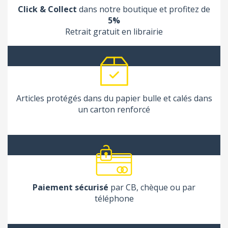
Click & Collect
dans notre boutique et profitez de
5%
Retrait gratuit en librairie
Articles protégés dans du papier bulle et calés dans
un carton renforcé
Paiement sécurisé
par CB, chèque ou par
téléphone