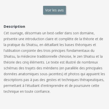
Voir les avis
Description
Cet ouvrage, désormais un best-seller dans son domaine,
présente une introduction claire et complète de la théorie et de
la pratique du Shiatsu, en détaillant les bases théoriques et
l'utilisation conjointe des trois principes fondamentaux du
Shiatsu, la médecine traditionnelle chinoise, le zen Shiatsu et la
théorie des cinq éléments. Le texte est illustré de nombreux
schémas des trajets des méridiens (en parallèle des principales
données anatomiques sous-jacentes) et photos qui appuient les
descriptions pas à pas des gestes et techniques thérapeutiques,
permettant à l'étudiant d'entreprendre et de poursuivre cette
technique en toute confiance.