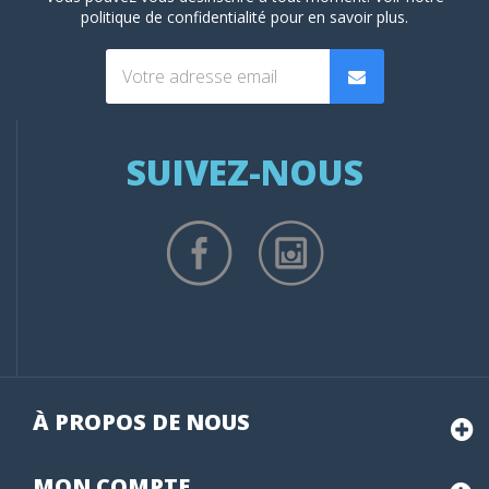
politique de confidentialité
pour en savoir plus.
SUIVEZ-NOUS
À PROPOS DE NOUS
MON
COMPTE