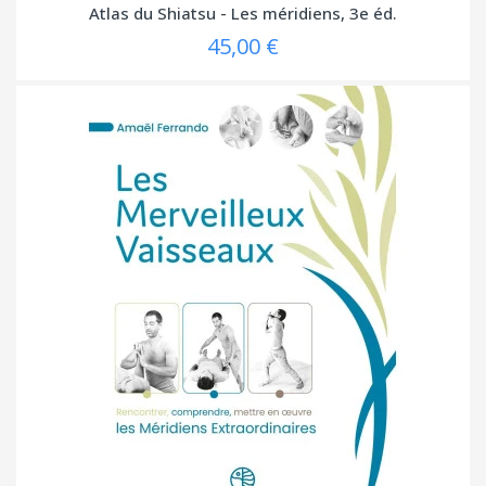
Atlas du Shiatsu - Les méridiens, 3e éd.
45,00 €