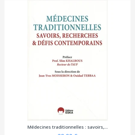
Médecines traditionnelles : savoirs,...