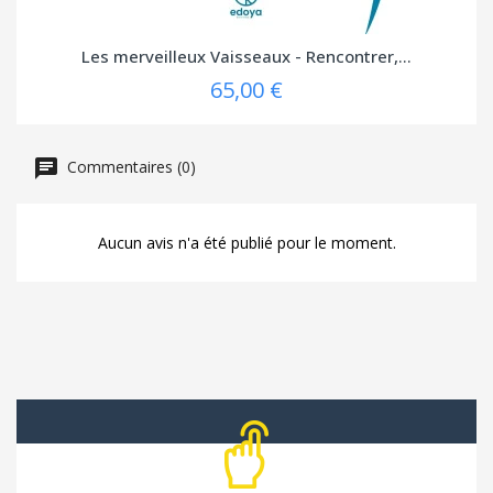
Les merveilleux Vaisseaux - Rencontrer,...
65,00 €
Commentaires (0)
Aucun avis n'a été publié pour le moment.