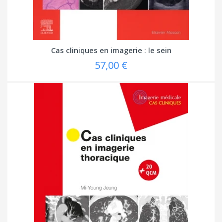
Cas cliniques en imagerie : le sein
57,00 €