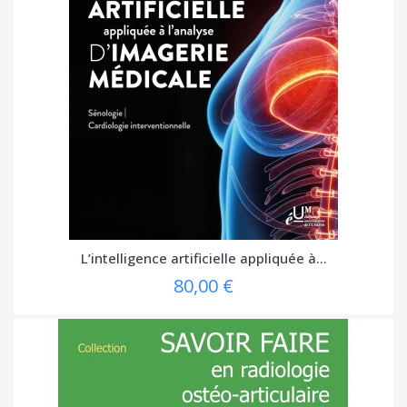
L’intelligence artificielle appliquée à...
80,00 €