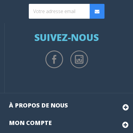
SUIVEZ-NOUS
À PROPOS DE NOUS
MON
COMPTE