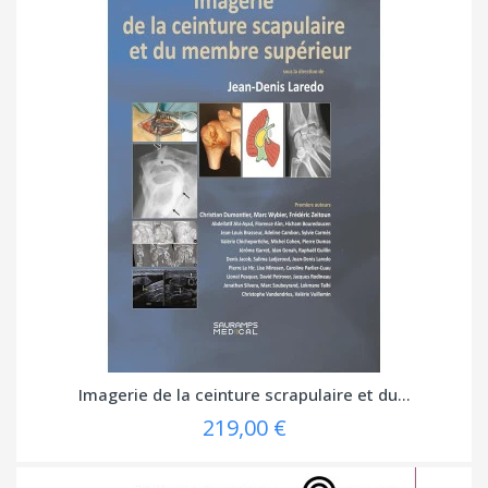
Imagerie de la ceinture scrapulaire et du...
219,00 €