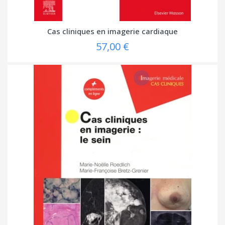
Cas cliniques en imagerie cardiaque
57,00 €