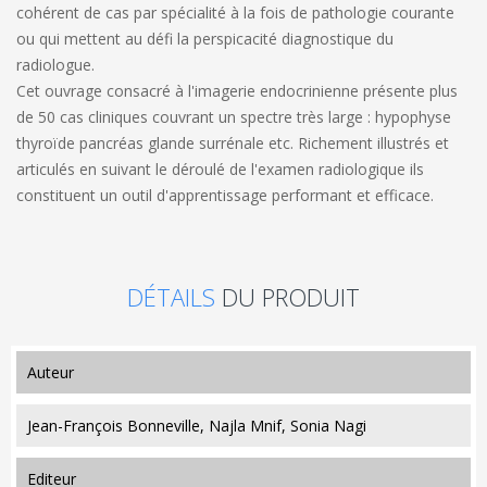
cohérent de cas par spécialité à la fois de pathologie courante
ou qui mettent au défi la perspicacité diagnostique du
radiologue.
Cet ouvrage consacré à l'imagerie endocrinienne présente plus
de 50 cas cliniques couvrant un spectre très large : hypophyse
thyroïde pancréas glande surrénale etc. Richement illustrés et
articulés en suivant le déroulé de l'examen radiologique ils
constituent un outil d'apprentissage performant et efficace.
DÉTAILS
DU PRODUIT
auteur
Jean-François Bonneville, Najla Mnif, Sonia Nagi
editeur