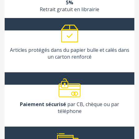
5%
Retrait gratuit en librairie
Articles protégés dans du papier bulle et calés dans
un carton renforcé
Paiement sécurisé
par CB, chèque ou par
téléphone