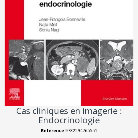
Cas cliniques en imagerie :
Endocrinologie
Référence
9782294765551