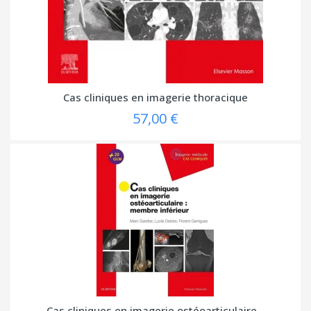
Cas cliniques en imagerie thoracique
57,00 €
Cas cliniques en imagerie ostéoarticulaire...