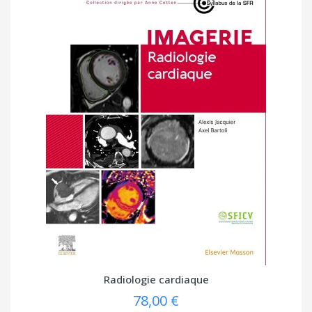
Radiologie cardiaque
78,00 €