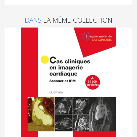
DANS
LA MÊME COLLECTION