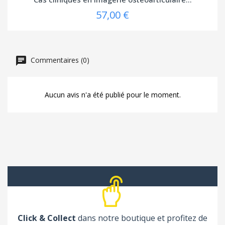
57,00 €
Commentaires (0)
Aucun avis n'a été publié pour le moment.
Click & Collect
dans notre boutique et profitez de