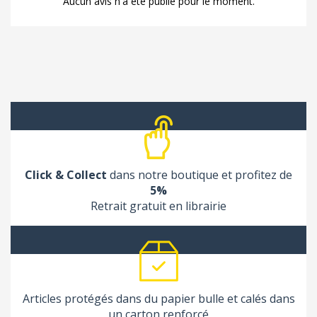
Aucun avis n'a été publié pour le moment.
Click & Collect
dans notre boutique et profitez de
5%
Retrait gratuit en librairie
Articles protégés dans du papier bulle et calés dans
un carton renforcé