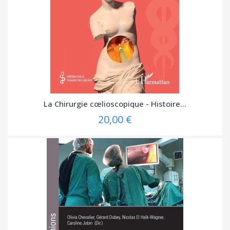
La Chirurgie cœlioscopique - Histoire...
20,00 €