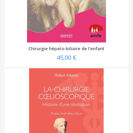
Chirurgie hépato-biliaire de l'enfant
45,00 €