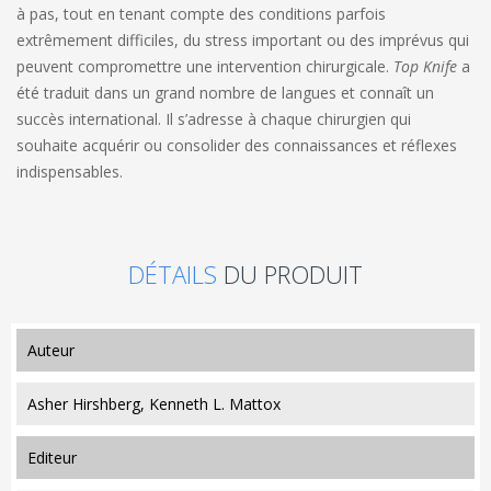
à pas, tout en tenant compte des conditions parfois
extrêmement difficiles, du stress important ou des imprévus qui
peuvent compromettre une intervention chirurgicale.
Top Knife
a
été traduit dans un grand nombre de langues et connaît un
succès international. Il s’adresse à chaque chirurgien qui
souhaite acquérir ou consolider des connaissances et réflexes
indispensables.
DÉTAILS
DU PRODUIT
auteur
Asher Hirshberg, Kenneth L. Mattox
editeur