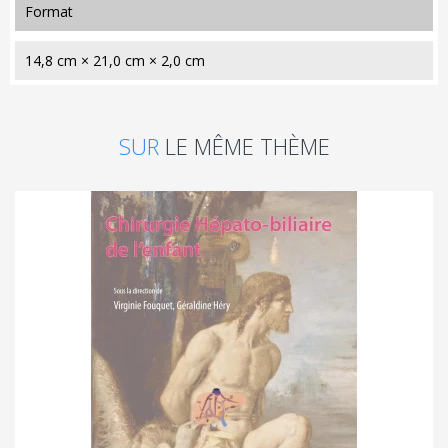
format
14,8 cm × 21,0 cm × 2,0 cm
SUR
LE MÊME THÈME