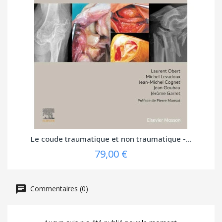
Le coude traumatique et non traumatique -...
79,00 €
Commentaires (0)