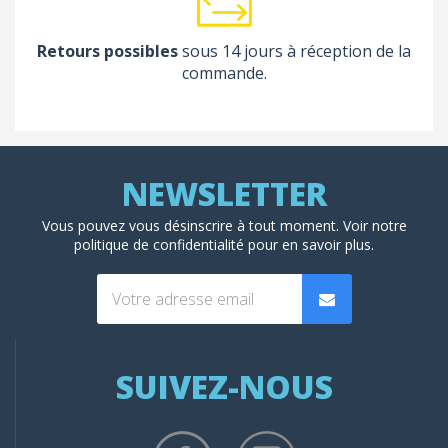
Retours possibles
sous 14 jours à réception de la
commande.
Vous pouvez vous désinscrire à tout moment. Voir
notre
politique de confidentialité
pour en savoir plus.
SUIVEZ-NOUS