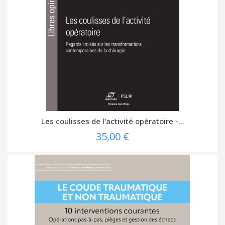
Les coulisses de l'activité opératoire -...
35,00 €