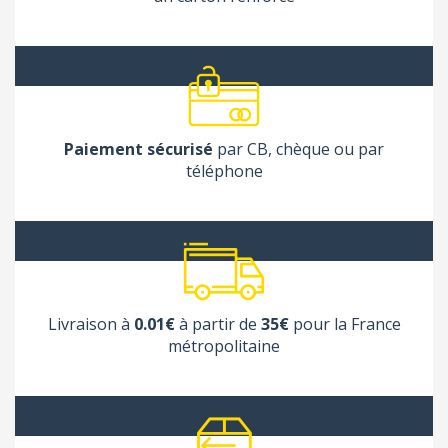
Paiement sécurisé
par CB, chèque ou par
téléphone
Livraison à
0.01€
à partir de
35€
pour la France
métropolitaine