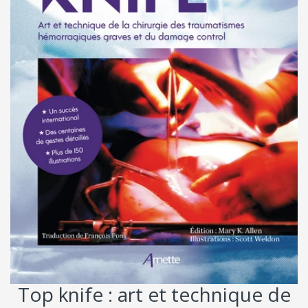
Top knife : art et technique de