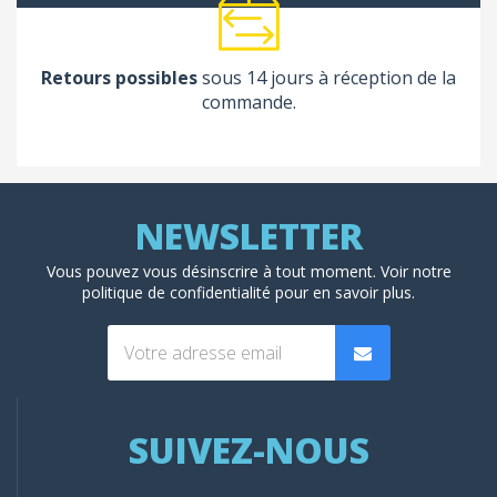
Retours possibles
sous 14 jours à réception de la
commande.
Vous pouvez vous désinscrire à tout moment. Voir
notre
politique de confidentialité
pour en savoir plus.
SUIVEZ-NOUS