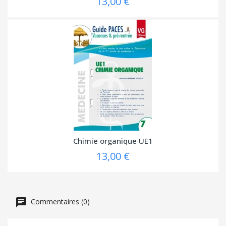
13,00 €
Chimie organique UE1
13,00 €
Commentaires (0)