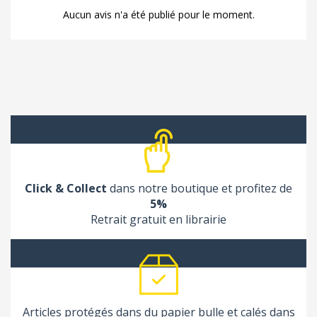
Aucun avis n'a été publié pour le moment.
Click & Collect
dans notre boutique et profitez de
5%
Retrait gratuit en librairie
Articles protégés dans du papier bulle et calés dans