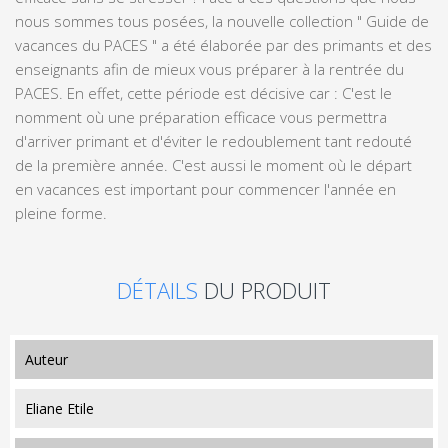
nous sommes tous posées, la nouvelle collection " Guide de
vacances du PACES " a été élaborée par des primants et des
enseignants afin de mieux vous préparer à la rentrée du
PACES. En effet, cette période est décisive car : C'est le
nomment où une préparation efficace vous permettra
d'arriver primant et d'éviter le redoublement tant redouté
de la première année. C'est aussi le moment où le départ
en vacances est important pour commencer l'année en
pleine forme.
DÉTAILS
DU PRODUIT
auteur
Eliane Etile