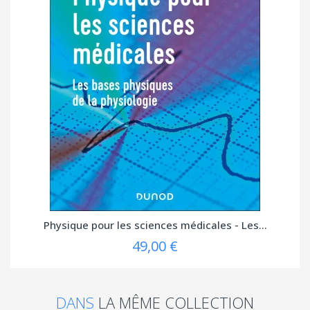
Physique pour les sciences médicales - Les...
49,00 €
DANS
LA MÊME COLLECTION