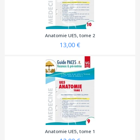
Anatomie UE5, tome 2
13,00 €
Anatomie UE5, tome 1