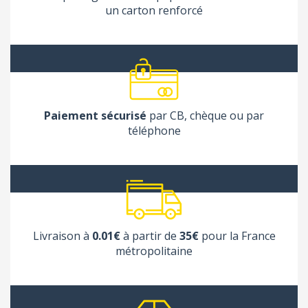
un carton renforcé
Paiement sécurisé
par CB, chèque ou par
téléphone
Livraison à
0.01€
à partir de
35€
pour la France
métropolitaine