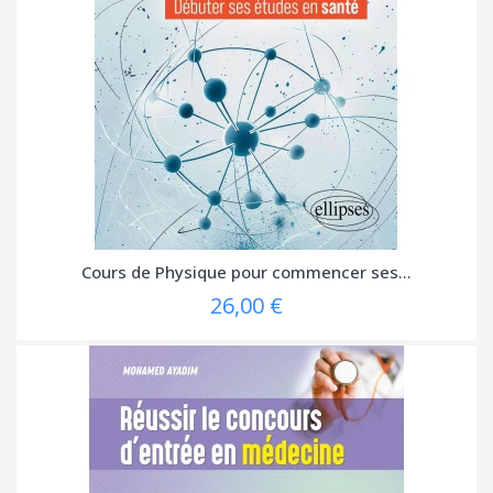
Cours de Physique pour commencer ses...
26,00 €