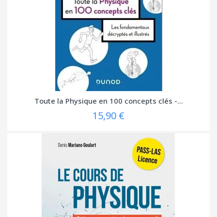
Toute la Physique en 100 concepts clés -...
15,90 €