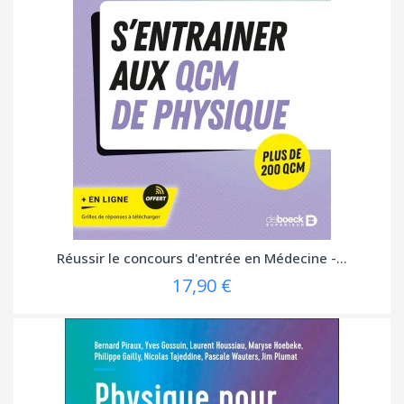
Réussir le concours d'entrée en Médecine -...
17,90 €