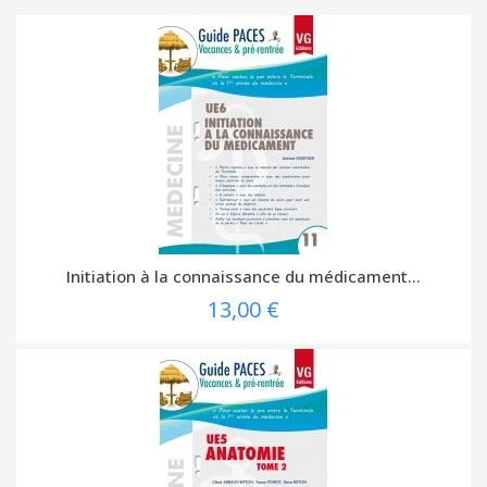
Initiation à la connaissance du médicament...
13,00 €