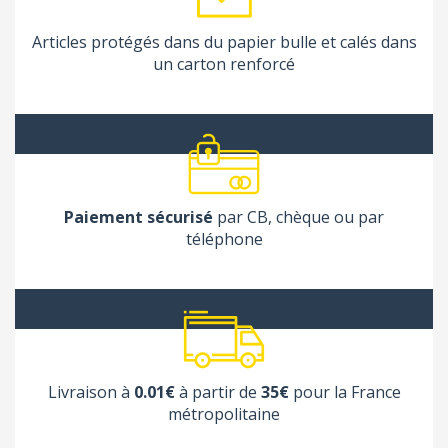
Articles protégés dans du papier bulle et calés dans
un carton renforcé
Paiement sécurisé
par CB, chèque ou par
téléphone
Livraison à
0.01€
à partir de
35€
pour la France
métropolitaine