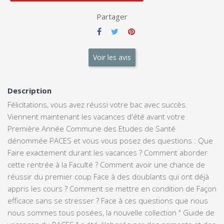
Partager
Voir les avis
Description
Félicitations, vous avez réussi votre bac avec succès.
Viennent maintenant les vacances d'été avant votre
Première Année Commune des Etudes de Santé
dénommée PACES et vous vous posez des questions : Que
Faire exactement durant les vacances ? Comment aborder
cette rentrée à la Faculté ? Comment avoir une chance de
réussir du premier coup Face à des doublants qui ont déjà
appris les cours ? Comment se mettre en condition de Façon
efficace sans se stresser ? Face à ces questions que nous
nous sommes tous posées, la nouvelle collection " Guide de