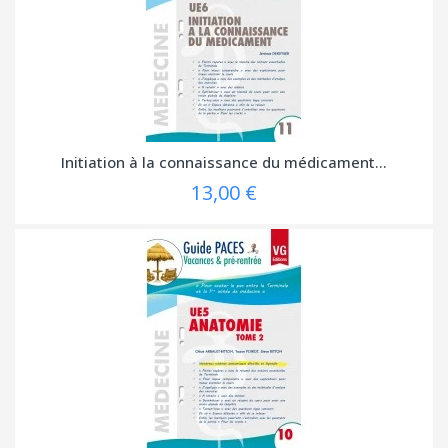
Initiation à la connaissance du médicament...
13,00 €