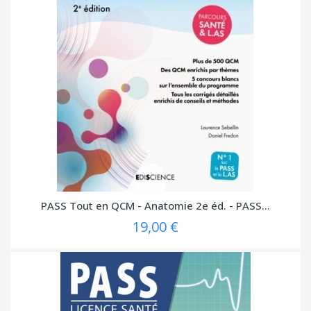
PASS Tout en QCM - Anatomie 2e éd. - PASS...
19,00 €