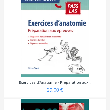
Exercices d'Anatomie - Préparation aux...
29,00 €