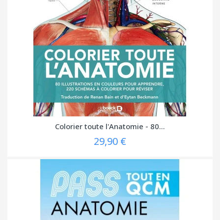
Colorier toute l'Anatomie - 80...
29,90 €