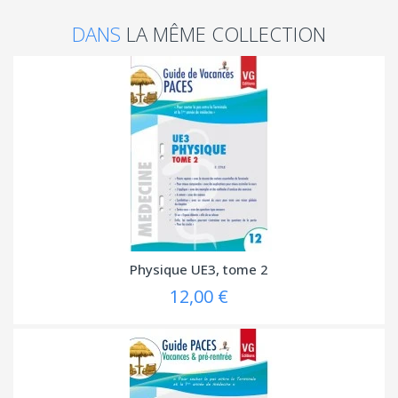
DANS
LA MÊME COLLECTION
Physique UE3, tome 2
12,00 €