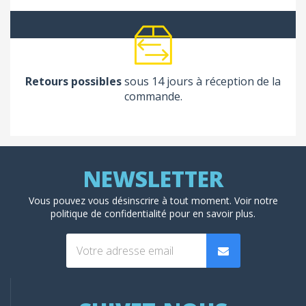
Retours possibles
sous 14 jours à réception de la
commande.
Vous pouvez vous désinscrire à tout moment. Voir
notre
politique de confidentialité
pour en savoir plus.