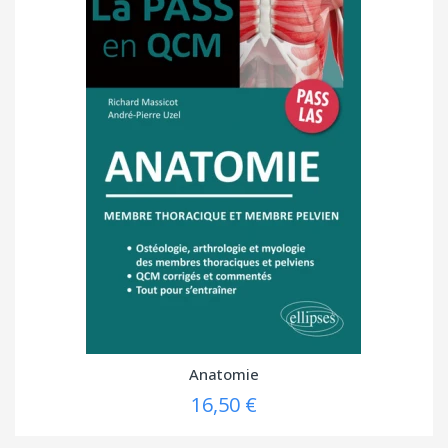
Anatomie
16,50 €