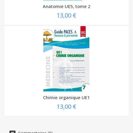
Anatomie UE5, tome 2
13,00 €
Chimie organique UE1
13,00 €
Commentaires (0)