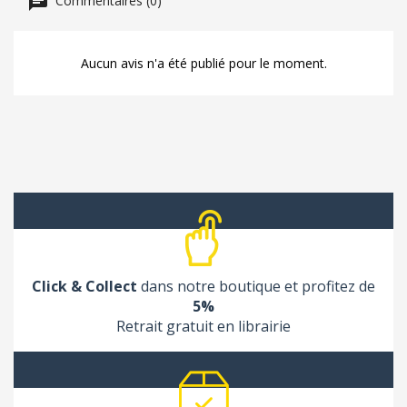
Aucun avis n'a été publié pour le moment.
Click & Collect
dans notre boutique et profitez de
5%
Retrait gratuit en librairie