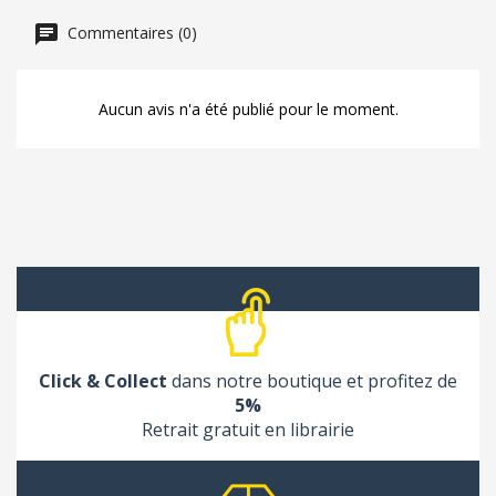
Commentaires (0)
Aucun avis n'a été publié pour le moment.
Click & Collect
dans notre boutique et profitez de
5%
Retrait gratuit en librairie