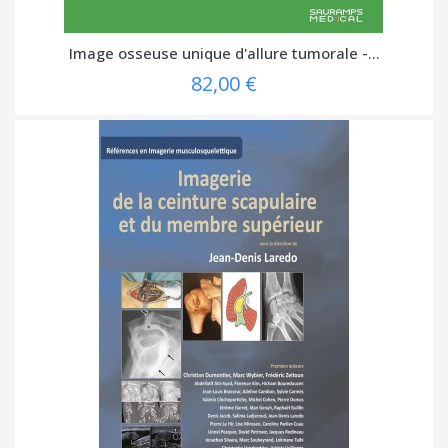
Image osseuse unique d'allure tumorale -...
82,00 €