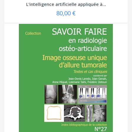
L’intelligence artificielle appliquée à...
80,00 €