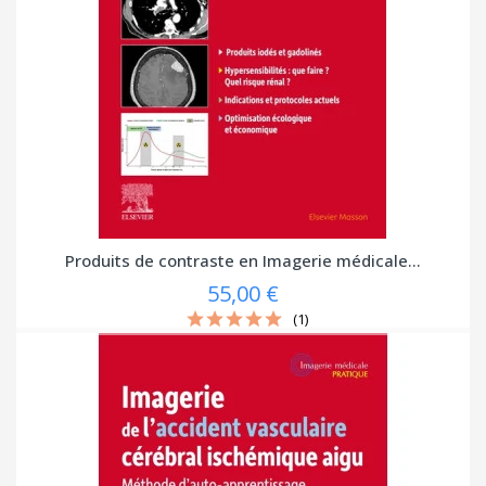
Produits de contraste en Imagerie médicale...
55,00 €
(1)