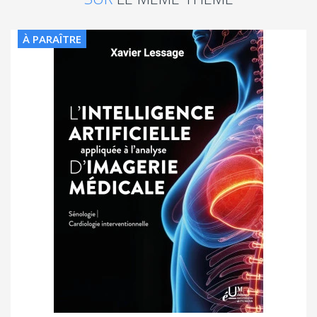
À PARAÎTRE