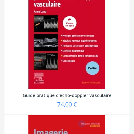
Guide pratique d'écho-doppler vasculaire
74,00 €