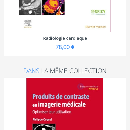
Radiologie cardiaque
78,00 €
DANS
LA MÊME COLLECTION