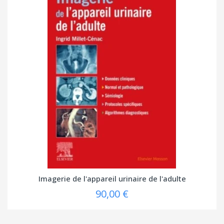
Imagerie de l'appareil urinaire de l'adulte
90,00 €