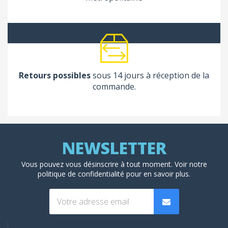
Retours possibles
sous 14 jours à réception de la
commande.
Vous pouvez vous désinscrire à tout moment. Voir
notre
politique de confidentialité
pour en savoir plus.