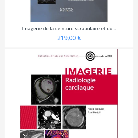
Imagerie de la ceinture scrapulaire et du...
219,00 €