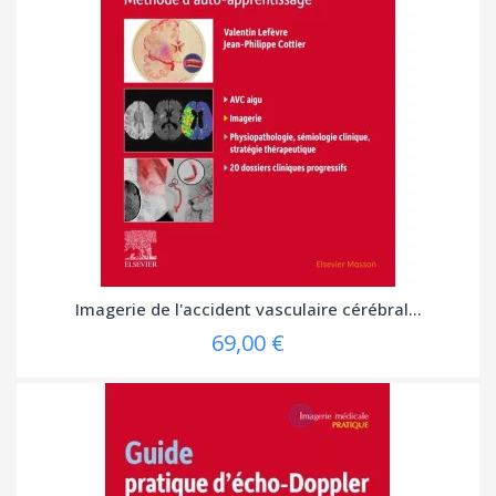
Imagerie de l'accident vasculaire cérébral...
69,00 €