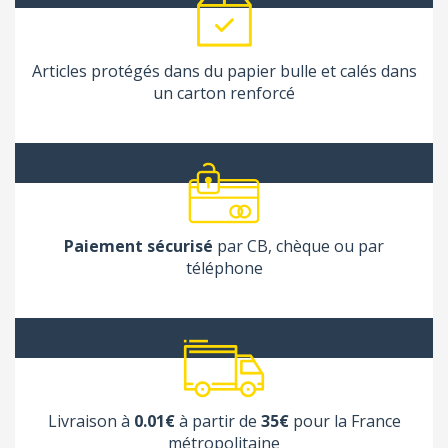
Articles protégés dans du papier bulle et calés dans
un carton renforcé
Paiement sécurisé
par CB, chèque ou par
téléphone
Livraison à
0.01€
à partir de
35€
pour la France
métropolitaine