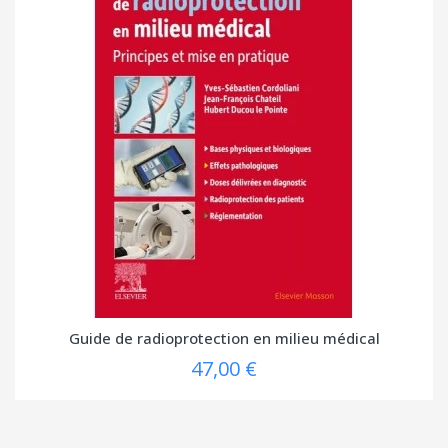
Guide de radioprotection en milieu médical
47,00 €