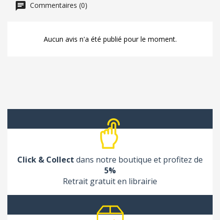
Commentaires (0)
Aucun avis n'a été publié pour le moment.
Click & Collect
dans notre boutique et profitez de
5%
Retrait gratuit en librairie