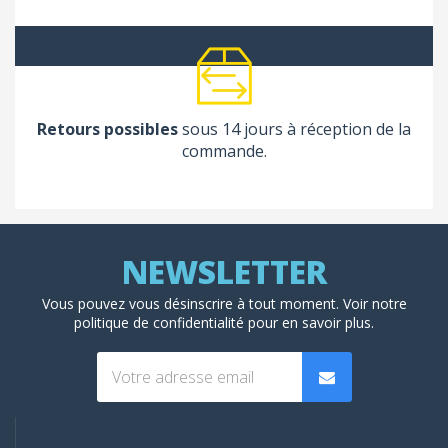
Retours possibles
sous 14 jours à réception de la
commande.
Vous pouvez vous désinscrire à tout moment. Voir
notre
politique de confidentialité
pour en savoir plus.