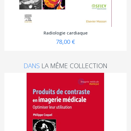
Radiologie cardiaque
78,00 €
DANS
LA MÊME COLLECTION