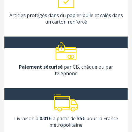
Articles protégés dans du papier bulle et calés dans
un carton renforcé
Paiement sécurisé
par CB, chèque ou par
téléphone
Livraison à
0.01€
à partir de
35€
pour la France
métropolitaine