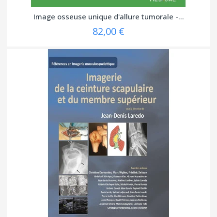
Image osseuse unique d'allure tumorale -...
82,00 €