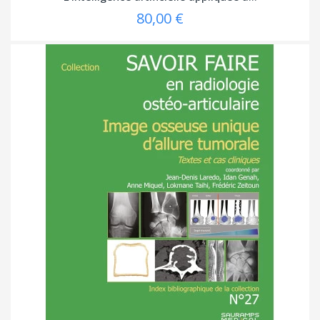
80,00 €