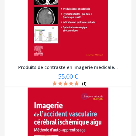
Produits de contraste en Imagerie médicale...
55,00 €
(1)