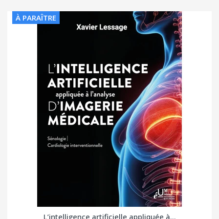
À PARAÎTRE
L’intelligence artificielle appliquée à...