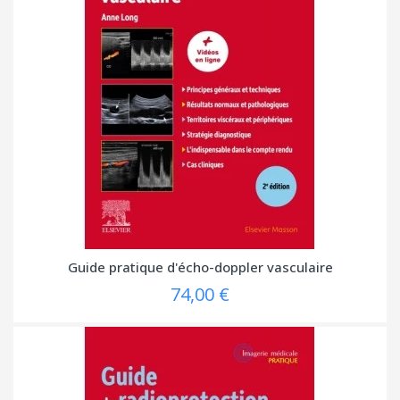
Guide pratique d'écho-doppler vasculaire
74,00 €