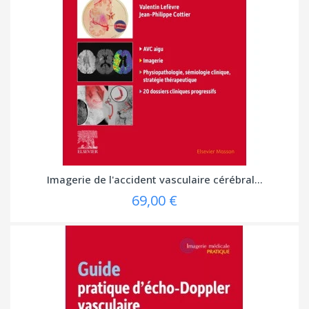
Imagerie de l'accident vasculaire cérébral...
69,00 €