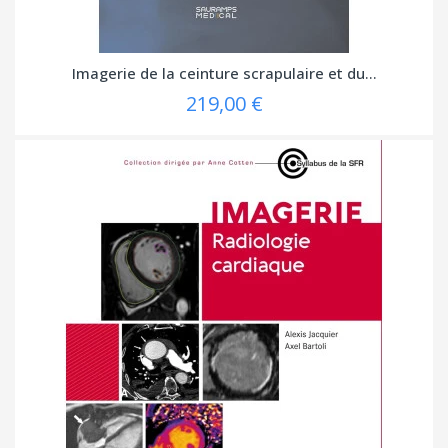
Imagerie de la ceinture scrapulaire et du...
219,00 €