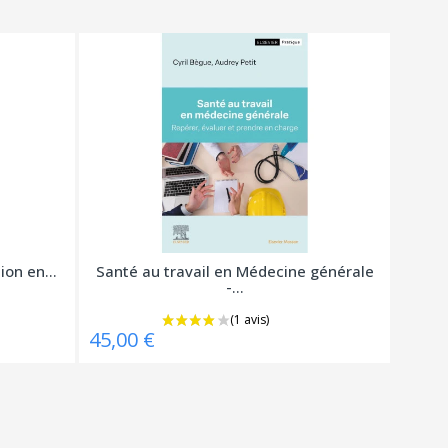
ion en...
Santé au travail en Médecine générale
-...
45,00 €