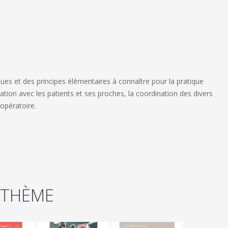
ues et des principes élémentaires à connaître pour la pratique
lation avec les patients et ses proches, la coordination des divers
opératoire.
 THÈME