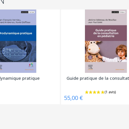
N
ynamique pratique
Guide pratique de la consultat
55,00 €