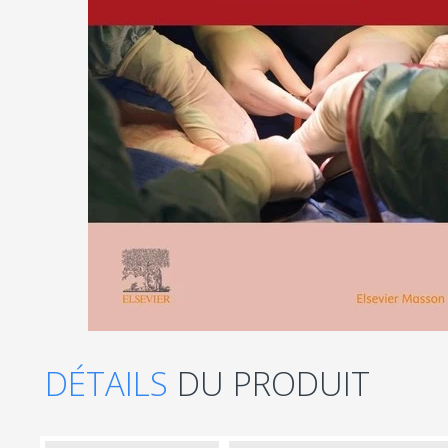
DÉTAILS
DU PRODUIT