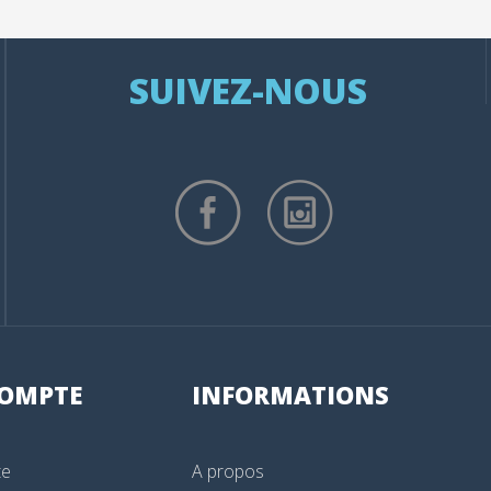
SUIVEZ-NOUS
OMPTE
INFORMATIONS
te
A propos