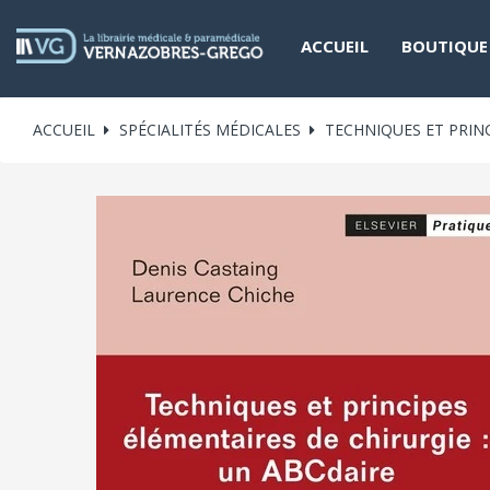
ACCUEIL
BOUTIQUE
ACCUEIL
SPÉCIALITÉS MÉDICALES
TECHNIQUES ET PRINC