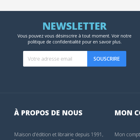
Vous pouvez vous désinscrire à tout moment. Voir
notre
politique de confidentialité
pour en savoir plus.
SOUSCRIRE
À PROPOS DE NOUS
MON
C
Maison d'édition et librairie depuis 1991,
Mon comp