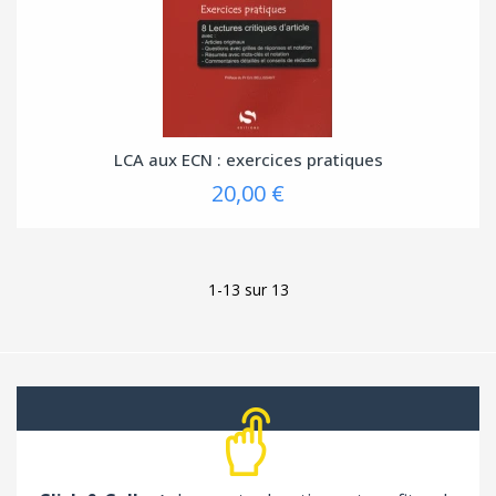
LCA aux ECN : exercices pratiques
20,00 €
1-13 sur 13