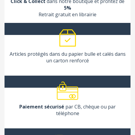
Click & Collect
dans notre boutique et profitez de
5%
Retrait gratuit en librairie
Articles protégés dans du papier bulle et calés dans
un carton renforcé
Paiement sécurisé
par CB, chèque ou par
téléphone