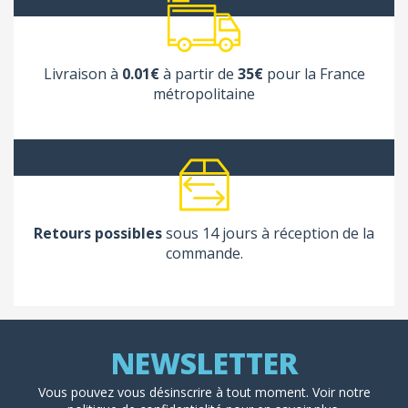
Livraison à
0.01€
à partir de
35€
pour la France
métropolitaine
Retours possibles
sous 14 jours à réception de la
commande.
Vous pouvez vous désinscrire à tout moment. Voir
notre