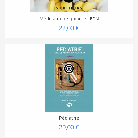
Médicaments pour les EDN
22,00 €
Pédiatrie
20,00 €