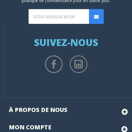
politique de confidentialité
pour en savoir plus.
SUIVEZ-NOUS
À PROPOS DE NOUS
MON
COMPTE