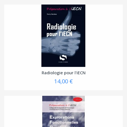
Radiologie pour l'iECN
14,00 €