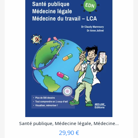
Santé publique, Médecine légale, Médecine...
29,90 €