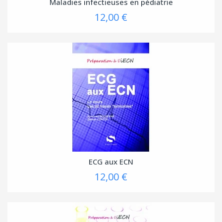
Maladies infectieuses en pédiatrie
12,00 €
ECG aux ECN
12,00 €