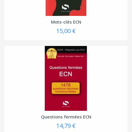
Mots-clés ECN
15,00 €
Questions fermées ECN
14,79 €