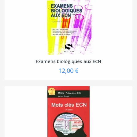
Examens biologiques aux ECN
12,00 €