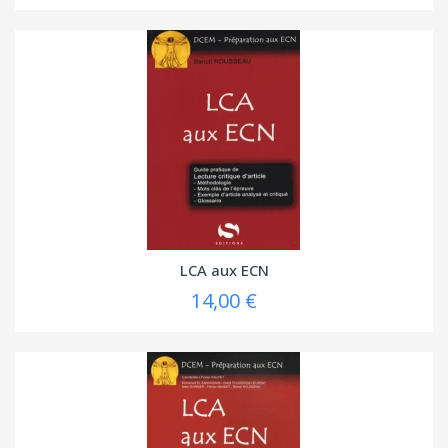
LCA aux ECN
14,00 €