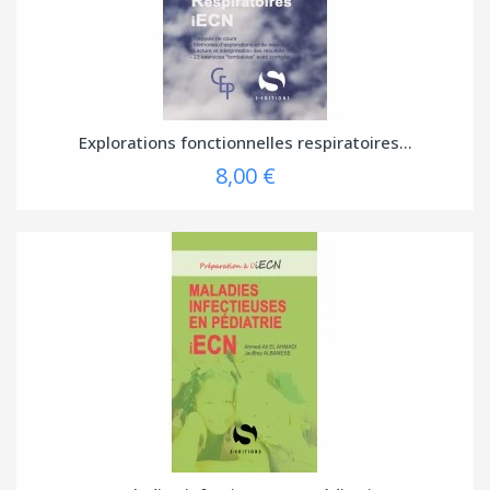
Explorations fonctionnelles respiratoires...
8,00 €