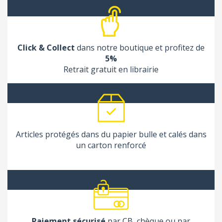
Click & Collect
dans notre boutique et profitez de
5%
Retrait gratuit en librairie
Articles protégés dans du papier bulle et calés dans
un carton renforcé
Paiement sécurisé
par CB, chèque ou par