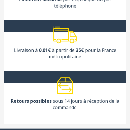
téléphone
Livraison à
0.01€
à partir de
35€
pour la France
métropolitaine
Retours possibles
sous 14 jours à réception de la
commande.