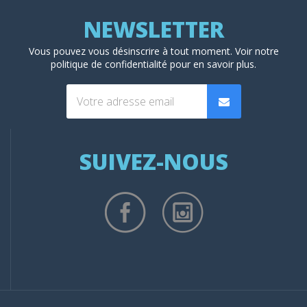
Vous pouvez vous désinscrire à tout moment. Voir
notre
politique de confidentialité
pour en savoir plus.
SUIVEZ-NOUS