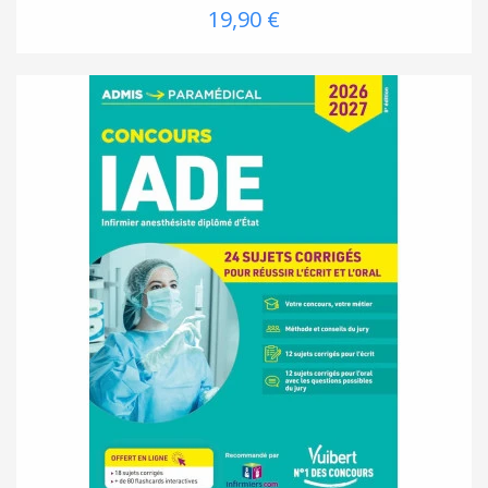
19,90 €