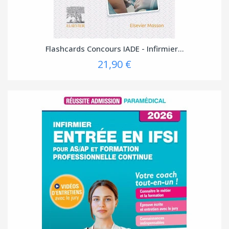
Flashcards Concours IADE - Infirmier...
21,90 €