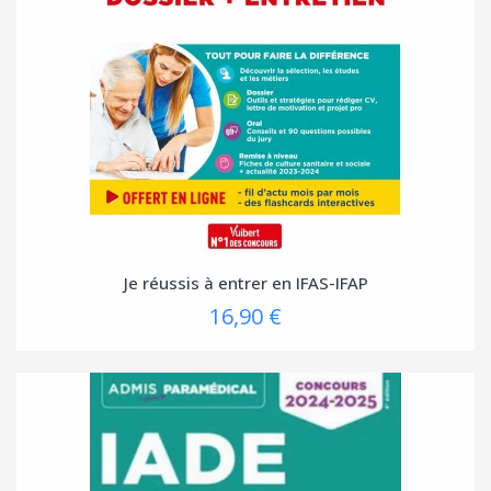
Je réussis à entrer en IFAS-IFAP
16,90 €