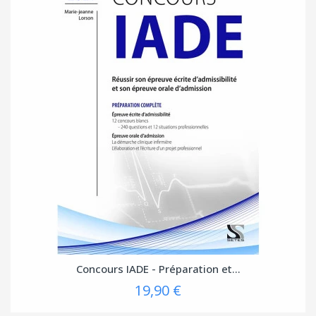
Concours IADE - Préparation et...
19,90 €