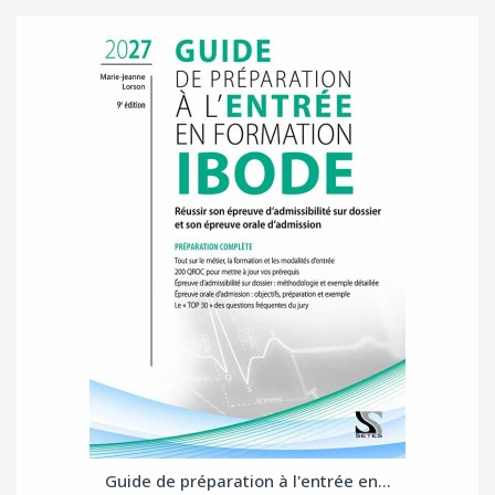
Guide de préparation à l'entrée en...