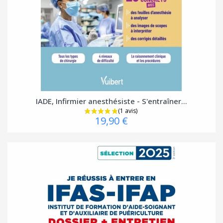
IADE, Infirmier anesthésiste - S'entraîner...
19,90 €