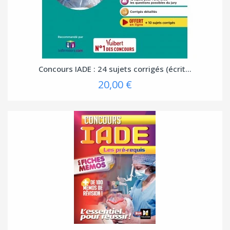
Concours IADE : 24 sujets corrigés (écrit...
20,00 €