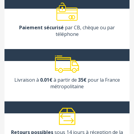
Paiement sécurisé
par CB, chèque ou par
téléphone
Livraison à
0.01€
à partir de
35€
pour la France
métropolitaine
Retours possibles
sous 14 jours à réception de la