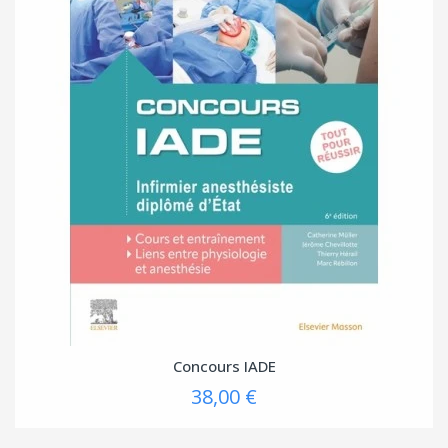
Concours IADE
38,00 €