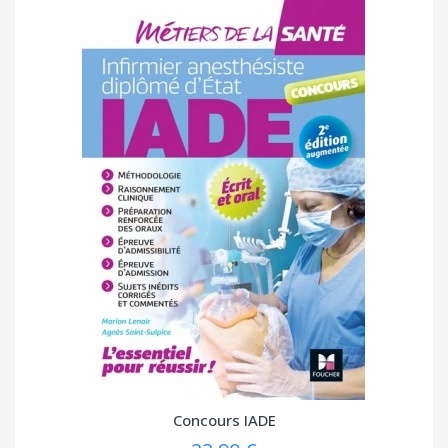
Concours IADE