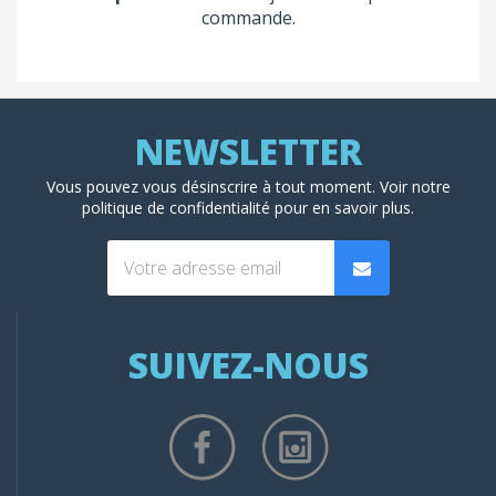
commande.
Vous pouvez vous désinscrire à tout moment. Voir
notre
politique de confidentialité
pour en savoir plus.
SUIVEZ-NOUS