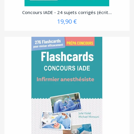
Concours IADE - 24 sujets corrigés (écrit...
19,90 €