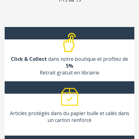
Click & Collect
dans notre boutique et profitez de
5%
Retrait gratuit en librairie
Articles protégés dans du papier bulle et calés dans
un carton renforcé