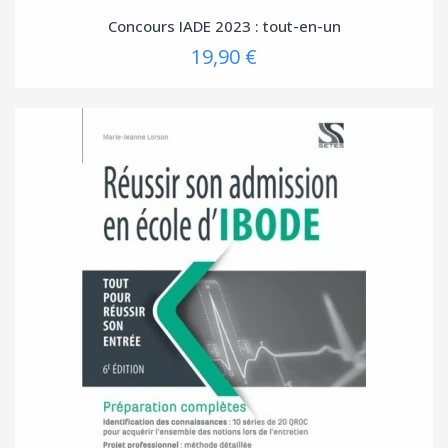
Concours IADE 2023 : tout-en-un
19,90 €