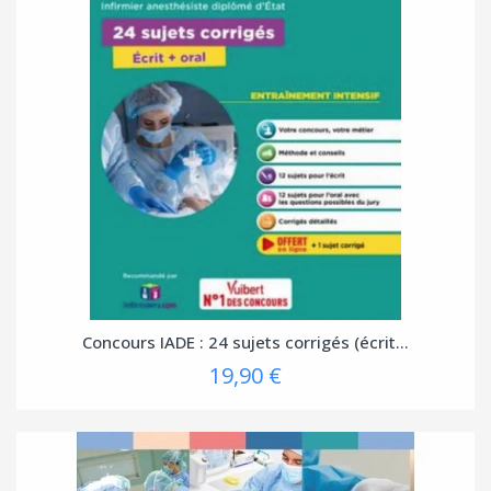
Concours IADE : 24 sujets corrigés (écrit...
19,90 €