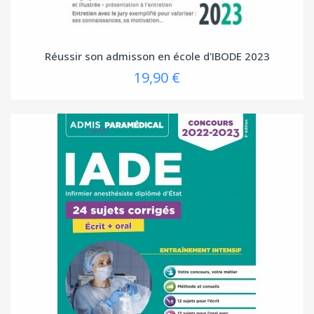
Réussir son admisson en école d'IBODE 2023
19,90 €