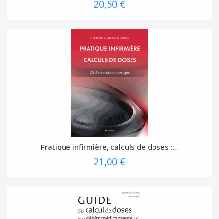
20,50 €
Pratique infirmière, calculs de doses :...
21,00 €