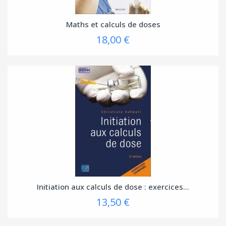
Maths et calculs de doses
18,00 €
Initiation aux calculs de dose : exercices...
13,50 €