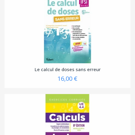
Le calcul de doses sans erreur
16,00 €