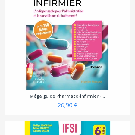
Méga guide Pharmaco-infirmier -...
26,90 €