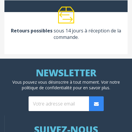
Retours possibles
sous 14 jours à réception de la
commande.
Vous pouvez vous désinscrire à tout moment. Voir
notre
politique de confidentialité
pour en savoir plus.
SUIVEZ-NOUS