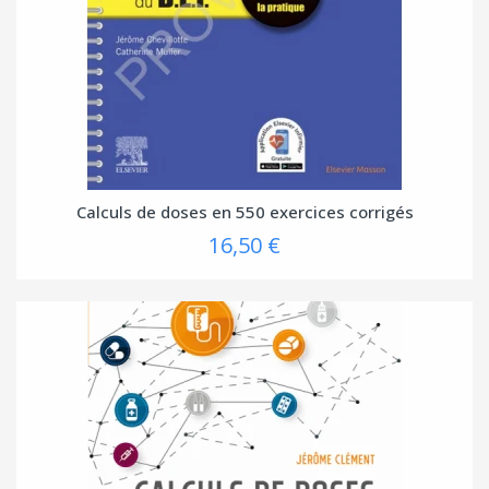
Calculs de doses en 550 exercices corrigés
16,50 €