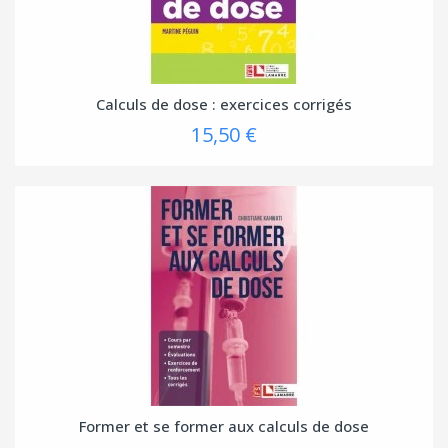
Calculs de dose : exercices corrigés
15,50 €
Former et se former aux calculs de dose