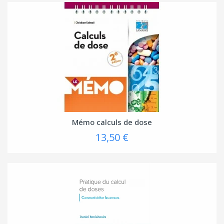
Mémo calculs de dose
13,50 €