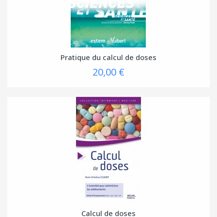
Pratique du calcul de doses
20,00 €
Calcul de doses