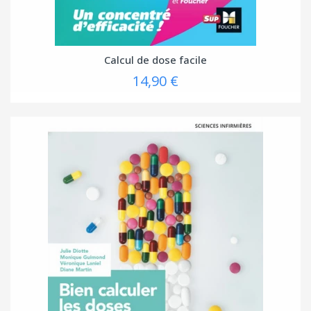
Calcul de dose facile
14,90 €