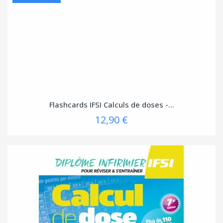
Flashcards IFSI Calculs de doses -...
12,90 €