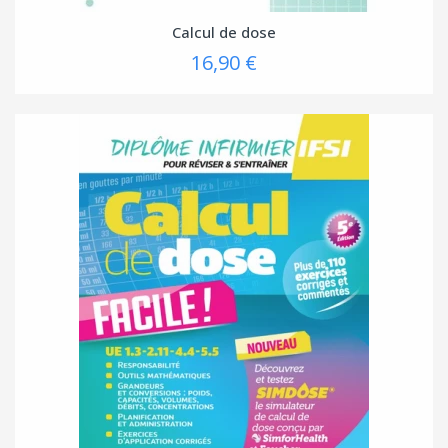
Calcul de dose
16,90 €