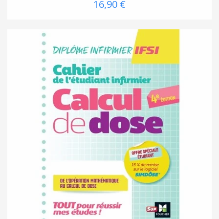
16,90 €