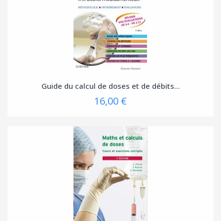
Guide du calcul de doses et de débits...
16,00 €