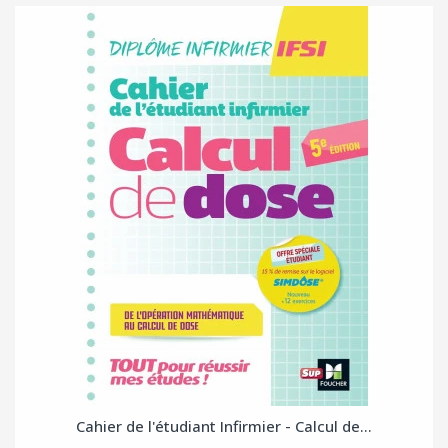
Cahier de l'étudiant Infirmier - Calcul de...