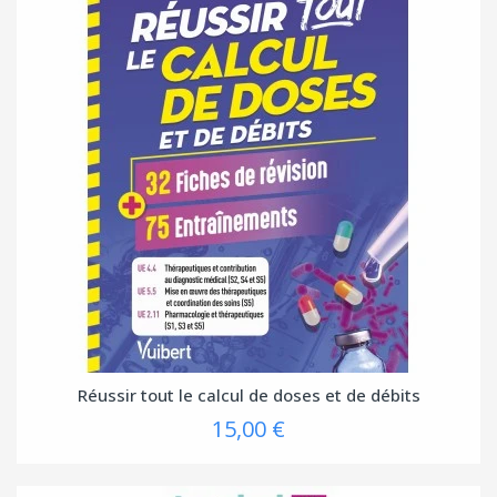
Réussir tout le calcul de doses et de débits
15,00 €