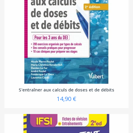
S'entraîner aux calculs de doses et de débits
14,90 €