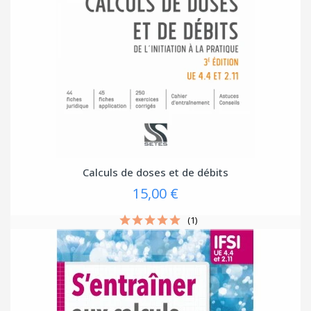
Calculs de doses et de débits
15,00 €
(1)