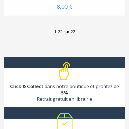
8,00 €
1-22 sur 22
Click & Collect
dans notre boutique et profitez de
5%
Retrait gratuit en librairie