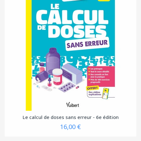
Le calcul de doses sans erreur - 6e édition
16,00 €