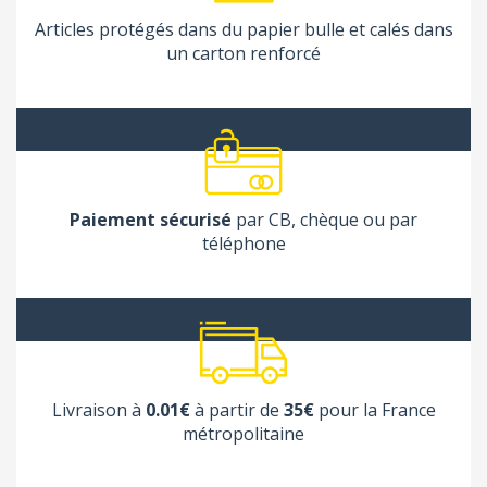
Articles protégés dans du papier bulle et calés dans
un carton renforcé
Paiement sécurisé
par CB, chèque ou par
téléphone
Livraison à
0.01€
à partir de
35€
pour la France
métropolitaine