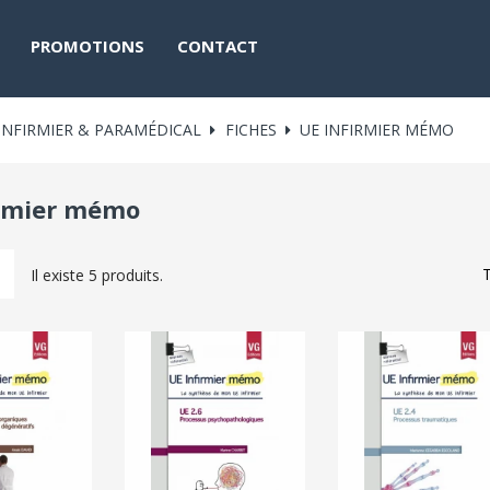
PROMOTIONS
CONTACT
INFIRMIER & PARAMÉDICAL
FICHES
UE INFIRMIER MÉMO
irmier mémo
T
Il existe 5 produits.