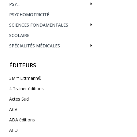
PSY...
PSYCHOMOTRICITÉ
SCIENCES FONDAMENTALES
SCOLAIRE
SPÉCIALITÉS MÉDICALES
ÉDITEURS
3M™ Littmann®
4 Trainer éditions
Actes Sud
ACV
ADA éditions
AFD