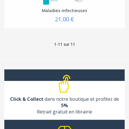
Maladies infectieuses
21,00 €
1-11 sur 11
Click & Collect
dans notre boutique et profitez de
5%
Retrait gratuit en librairie