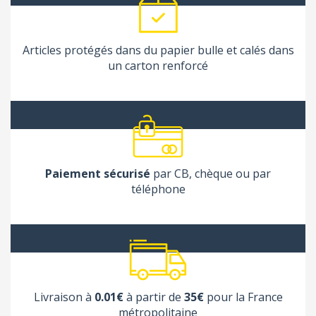
Articles protégés dans du papier bulle et calés dans
un carton renforcé
Paiement sécurisé
par CB, chèque ou par
téléphone
Livraison à
0.01€
à partir de
35€
pour la France
métropolitaine