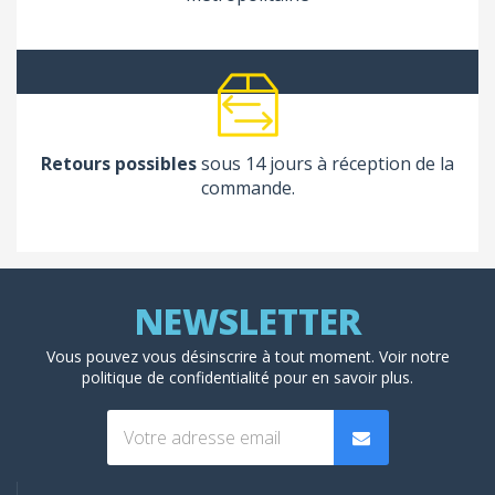
Retours possibles
sous 14 jours à réception de la
commande.
Vous pouvez vous désinscrire à tout moment. Voir
notre
politique de confidentialité
pour en savoir plus.