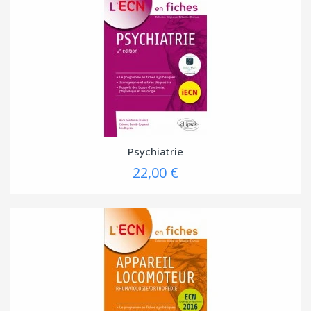
Psychiatrie
22,00 €