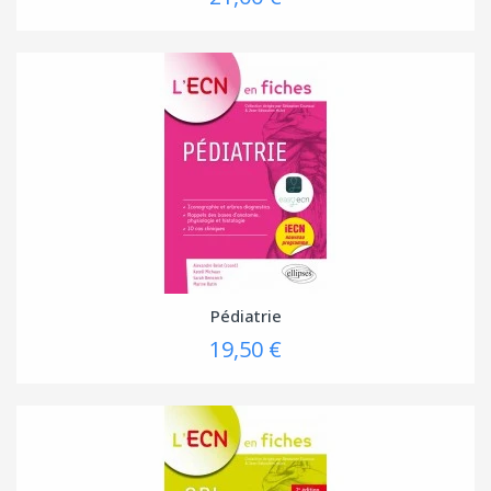
Pédiatrie
19,50 €