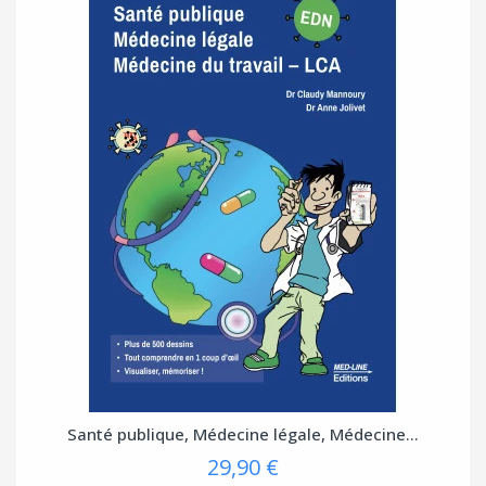
Santé publique, Médecine légale, Médecine...
29,90 €