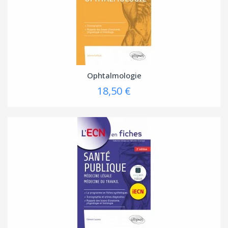
Ophtalmologie
18,50 €