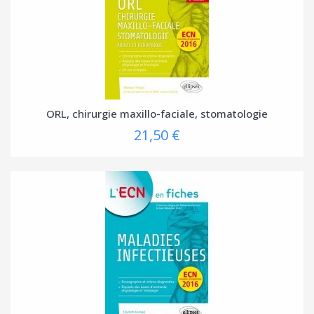
ORL, chirurgie maxillo-faciale, stomatologie
21,50 €