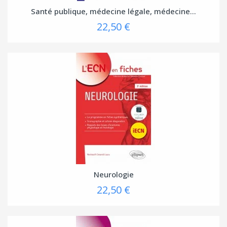
Santé publique, médecine légale, médecine...
22,50 €
Neurologie
22,50 €