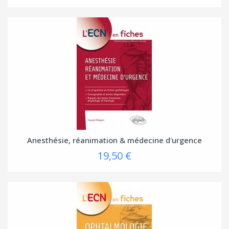
Anesthésie, réanimation & médecine d'urgence
19,50 €