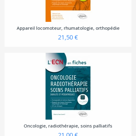
Appareil locomoteur, rhumatologie, orthopédie
21,50 €
Oncologie, radiothérapie, soins palliatifs
21,00 €