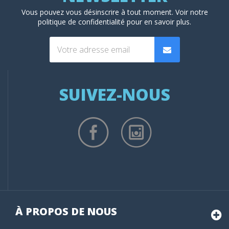
Vous pouvez vous désinscrire à tout moment. Voir
notre
politique de confidentialité
pour en savoir plus.
SUIVEZ-NOUS
À PROPOS DE NOUS