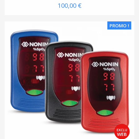
100,00 €
PROMO !