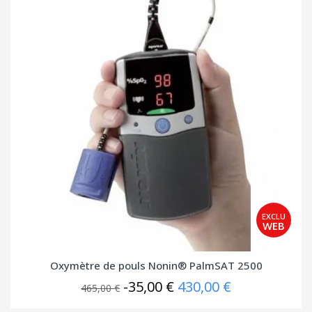
Oxymètre de pouls Nonin® PalmSAT 2500
-35,00 €
430,00 €
465,00 €