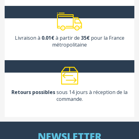
Livraison à
0.01€
à partir de
35€
pour la France
métropolitaine
Retours possibles
sous 14 jours à réception de la
commande.