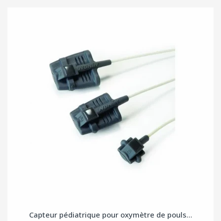
Capteur pédiatrique pour oxymètre de pouls...