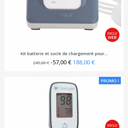
Kit batterie et socle de chargement pour...
-57,00 €
188,00 €
245,00 €
PROMO !