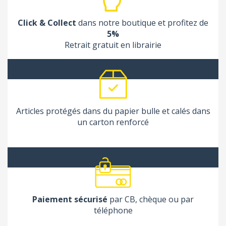
Click & Collect
dans notre boutique et profitez de
5%
Retrait gratuit en librairie
Articles protégés dans du papier bulle et calés dans
un carton renforcé
Paiement sécurisé
par CB, chèque ou par
téléphone