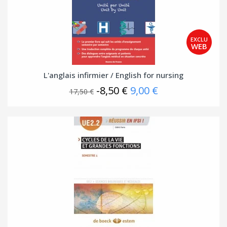
L'anglais infirmier / English for nursing
-8,50 €
9,00 €
17,50 €