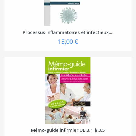
Processus inflammatoires et infectieux,...
13,00 €
Mémo-guide infirmier UE 3.1 à 3.5