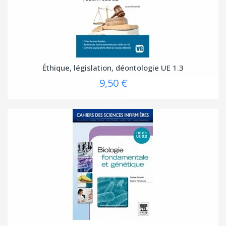
Éthique, législation, déontologie UE 1.3
9,50 €