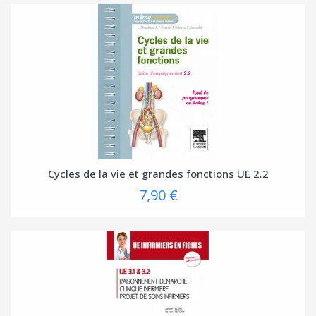
Cycles de la vie et grandes fonctions UE 2.2
7,90 €