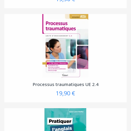
Processus traumatiques UE 2.4
19,90 €