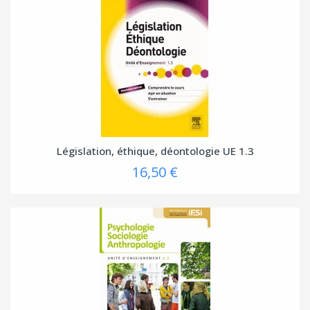
Législation, éthique, déontologie UE 1.3
16,50 €