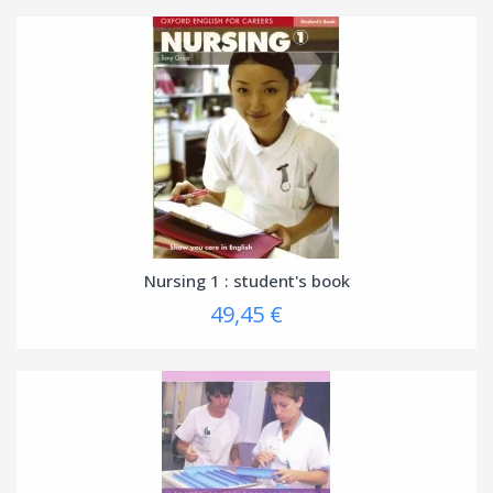
Nursing 1 : student's book
49,45 €