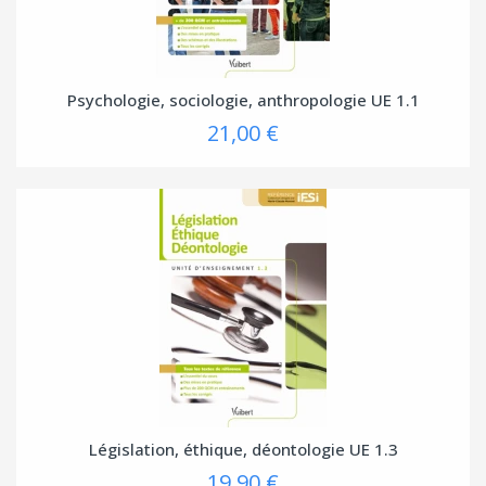
Psychologie, sociologie, anthropologie UE 1.1
21,00 €
Législation, éthique, déontologie UE 1.3
19,90 €