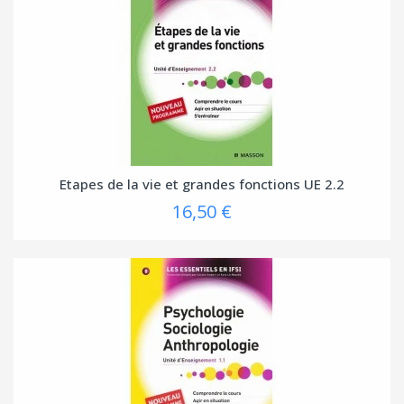
Etapes de la vie et grandes fonctions UE 2.2
16,50 €