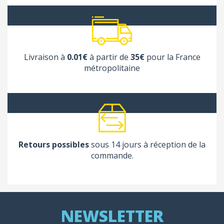
Livraison à
0.01€
à partir de
35€
pour la France
métropolitaine
Retours possibles
sous 14 jours à réception de la
commande.