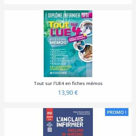
Tout sur l'UE4 en fiches mémos
13,90 €
PROMO !