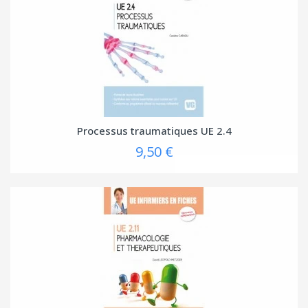
Processus traumatiques UE 2.4
9,50 €