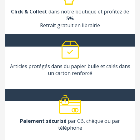
Click & Collect
dans notre boutique et profitez de
5%
Retrait gratuit en librairie
Articles protégés dans du papier bulle et calés dans
un carton renforcé
Paiement sécurisé
par CB, chèque ou par
téléphone