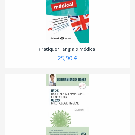
Pratiquer l'anglais médical
25,90 €