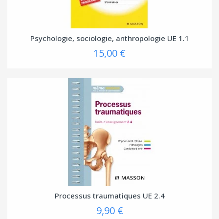
Psychologie, sociologie, anthropologie UE 1.1
15,00 €
Processus traumatiques UE 2.4
9,90 €