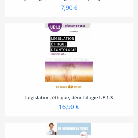
7,90 €
Législation, éthique, déontologie UE 1.3
16,90 €