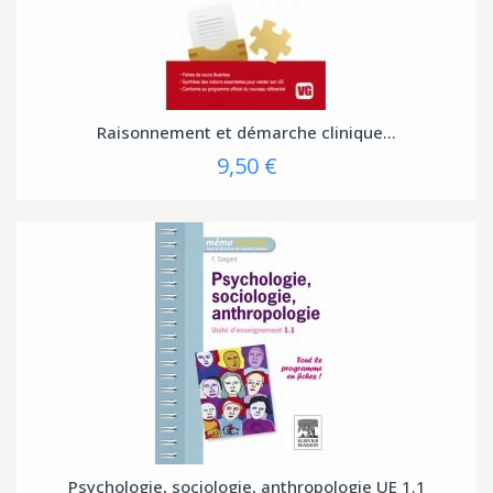
Raisonnement et démarche clinique...
9,50 €
Psychologie, sociologie, anthropologie UE 1.1