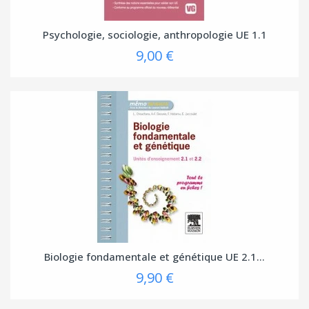
Psychologie, sociologie, anthropologie UE 1.1
9,00 €
Biologie fondamentale et génétique UE 2.1...
9,90 €