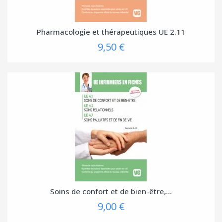
Pharmacologie et thérapeutiques UE 2.11
9,50 €
Soins de confort et de bien-être,...
9,00 €