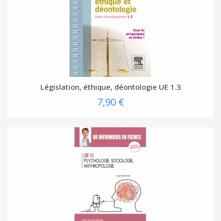
Législation, éthique, déontologie UE 1.3
7,90 €