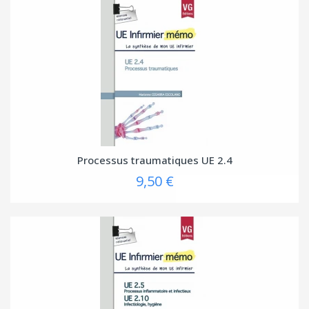
Processus traumatiques UE 2.4
9,50 €