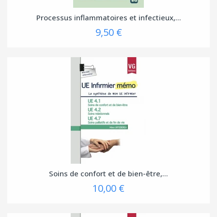
Processus inflammatoires et infectieux,...
9,50 €
Soins de confort et de bien-être,...
10,00 €