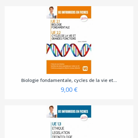
Biologie fondamentale, cycles de la vie et...
9,00 €