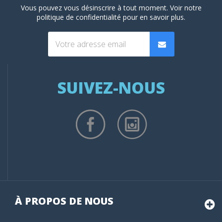
Vous pouvez vous désinscrire à tout moment. Voir
notre
politique de confidentialité
pour en savoir plus.
SUIVEZ-NOUS
À PROPOS DE NOUS