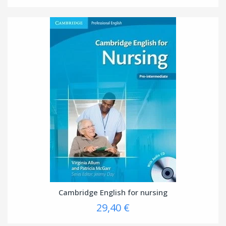
Cambridge English for nursing
29,40 €