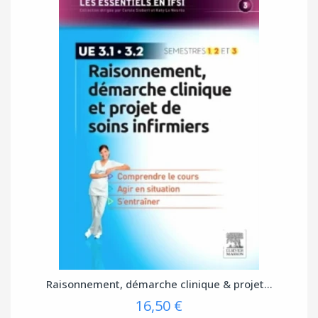
Raisonnement, démarche clinique & projet...
16,50 €