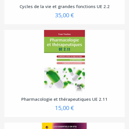
Cycles de la vie et grandes fonctions UE 2.2
35,00 €
Pharmacologie et thérapeutiques UE 2.11
15,00 €