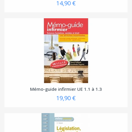
14,90 €
Mémo-guide infirmier UE 1.1 à 1.3
19,90 €