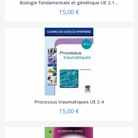
Biologie fondamentale et génétique UE 2.1...
15,00 €
Processus traumatiques UE 2.4
15,00 €