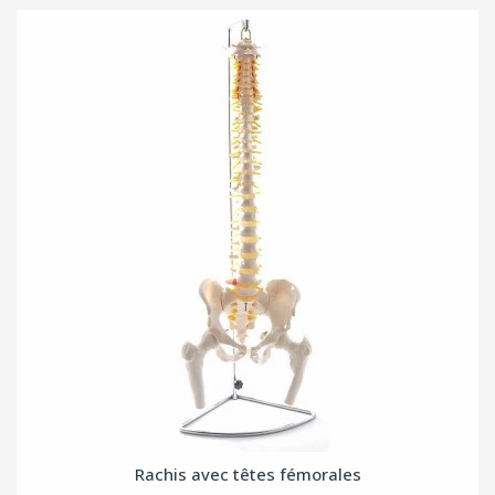
Rachis avec têtes fémorales