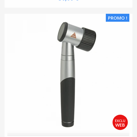
PROMO !