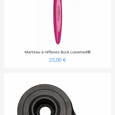
Marteau à réflexes Buck Luxamed®
25,00 €