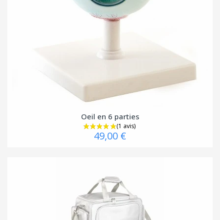
Oeil en 6 parties
49,00 €