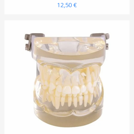
12,50 €