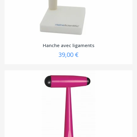
Hanche avec ligaments
39,00 €