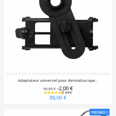
Adaptateur universel pour dermatoscope...
-2,00 €
90,00 €
88,00 €
PROMO !