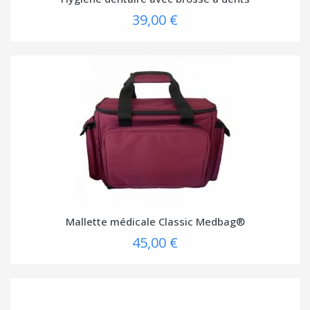
39,00 €
Mallette médicale Classic Medbag®
45,00 €