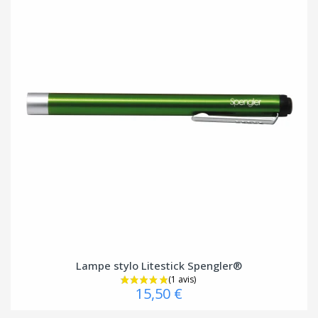
Lampe stylo Litestick Spengler®
15,50 €