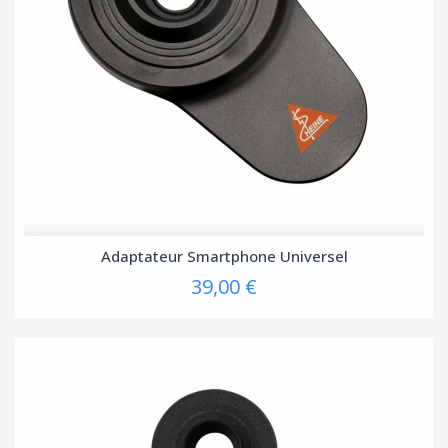
Adaptateur Smartphone Universel
39,00 €