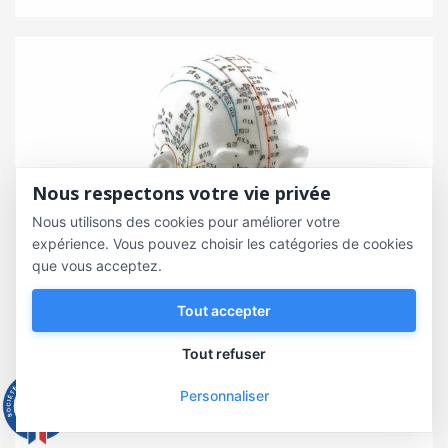
Nous respectons votre vie privée
Nous utilisons des cookies pour améliorer votre
expérience. Vous pouvez choisir les catégories de cookies
que vous acceptez.
Tout accepter
Tout refuser
Personnaliser
9.3
/10
543 avis