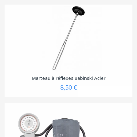
Marteau à réflexes Babinski Acier
8,50 €