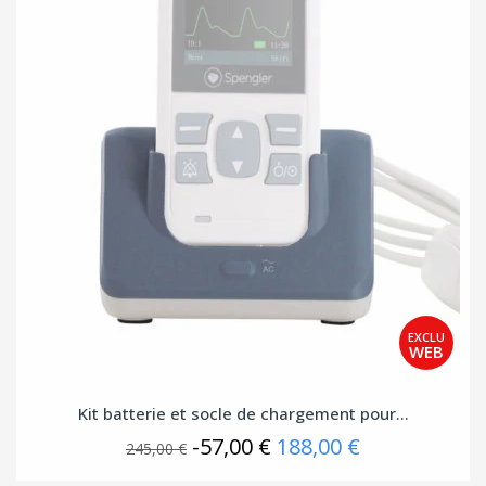
Kit batterie et socle de chargement pour...
-57,00 €
188,00 €
245,00 €