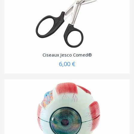
Ciseaux Jesco Comed®
6,00 €