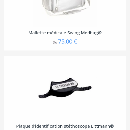
Mallette médicale Swing Medbag®
75,00 €
Du
Plaque d'identification stéthoscope Littmann®