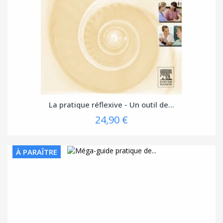
La pratique réflexive - Un outil de...
24,90 €
À PARAÎTRE