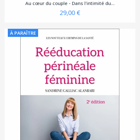
Au cœur du couple - Dans l'intimité du...
29,00 €
À PARAÎTRE