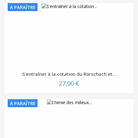
À PARAÎTRE
S'entraîner à la cotation du Rorschach et...
27,00 €
À PARAÎTRE