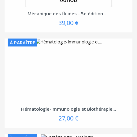
Mécanique des fluides - 5e édition -...
39,00 €
À PARAÎTRE
Hématologie-Immunologie et Biothérapie...
27,00 €