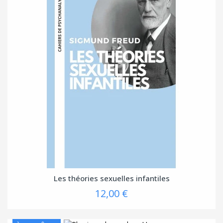
Les théories sexuelles infantiles
12,00 €