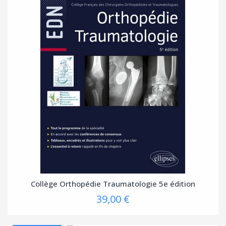
Collège Orthopédie Traumatologie 5e édition
39,00 €