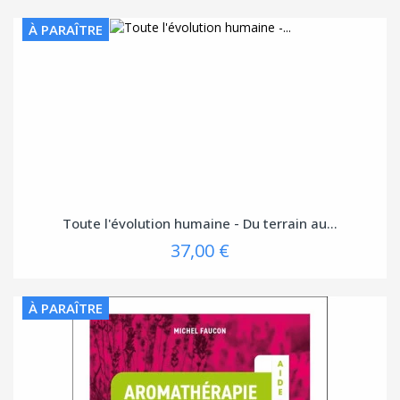
À PARAÎTRE
Toute l'évolution humaine - Du terrain au...
37,00 €
À PARAÎTRE