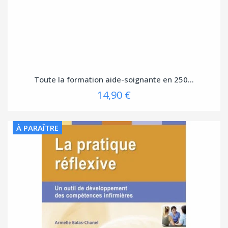
Toute la formation aide-soignante en 250...
14,90 €
À PARAÎTRE