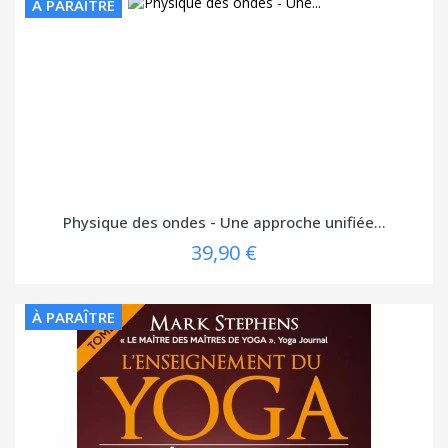
À PARAÎTRE
Physique des ondes - Une approche unifiée...
39,90 €
À PARAÎTRE