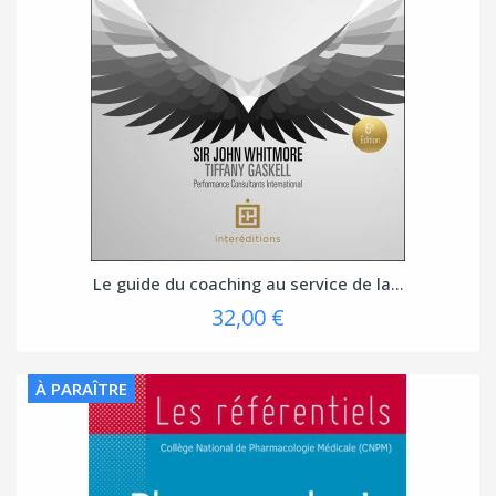
Le guide du coaching au service de la...
32,00 €
À PARAÎTRE