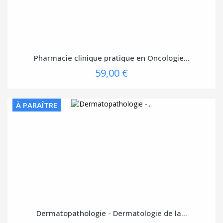
Pharmacie clinique pratique en Oncologie...
59,00 €
À PARAÎTRE
Dermatopathologie - Dermatologie de la...