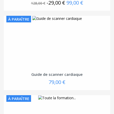
-29,00 €
99,00 €
128,00 €
À PARAÎTRE
Guide de scanner cardiaque
79,00 €
À PARAÎTRE