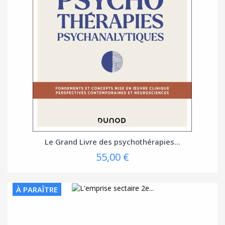
Le Grand Livre des psychothérapies...
55,00 €
À PARAÎTRE