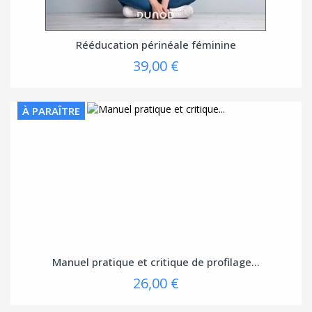
Rééducation périnéale féminine
39,00 €
À PARAÎTRE
Manuel pratique et critique de profilage...
26,00 €