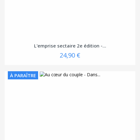
L'emprise sectaire 2e édition -...
24,90 €
À PARAÎTRE