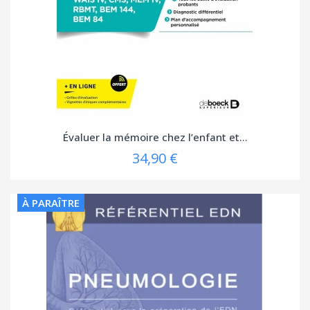
Évaluer la mémoire chez l’enfant et...
34,90 €
À PARAÎTRE