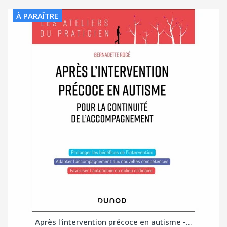
À PARAÎTRE
Après l'intervention précoce en autisme -...