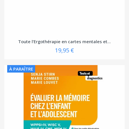
Toute l’Ergothérapie en cartes mentales et...
19,95 €
À PARAÎTRE