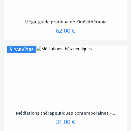
Méga-guide pratique de Kinésithérapie
62,00 €
À PARAÎTRE
Médiations thérapeutiques contemporaines -...
31,00 €