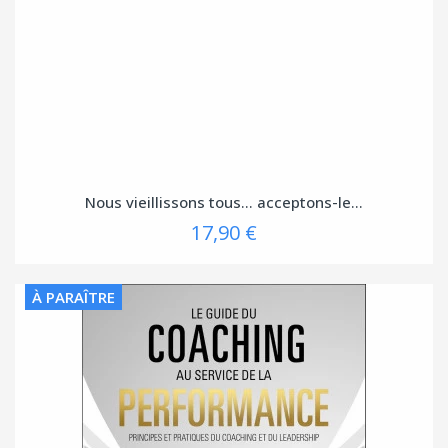
Nous vieillissons tous... acceptons-le...
17,90 €
À PARAÎTRE