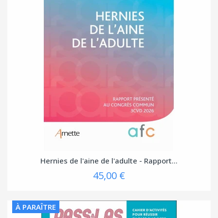
Hernies de l'aine de l'adulte - Rapport...
45,00 €
À PARAÎTRE