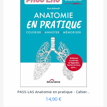
PASS-LAS Anatomie en pratique - Cahier...
14,90 €