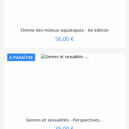
Chimie des milieux aquatiques - 6e édition
56,00 €
À PARAÎTRE
Genres et sexualités - Perspectives...
35,00 €