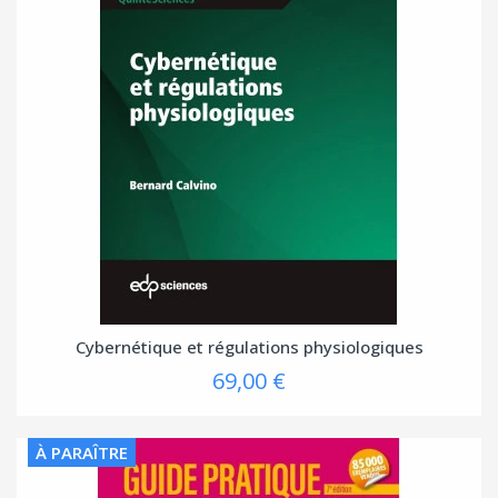
Cybernétique et régulations physiologiques
69,00 €
À PARAÎTRE