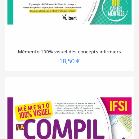
Mémento 100% visuel des concepts infirmiers
18,50 €