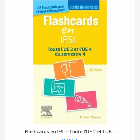
Flashcards en IFSI - Toute l'UE 2 et l'UE...