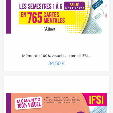
Mémento 100% visuel La compil IFSI...
34,50 €