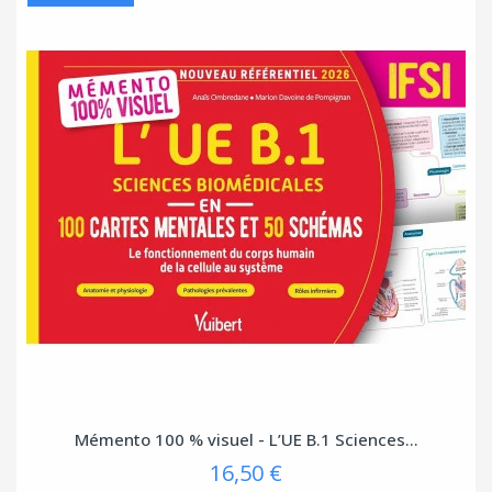
Mémento 100 % visuel - L’UE B.1 Sciences...
16,50 €