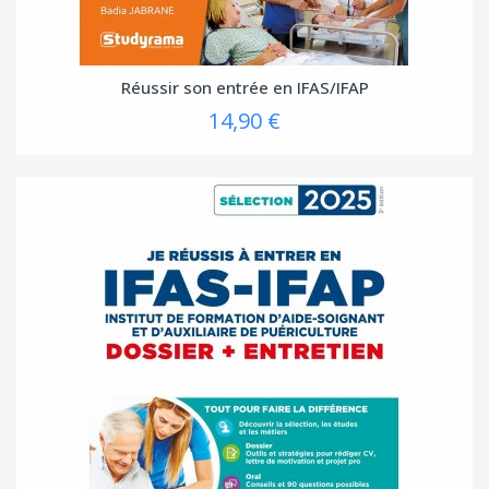
Réussir son entrée en IFAS/IFAP
14,90 €