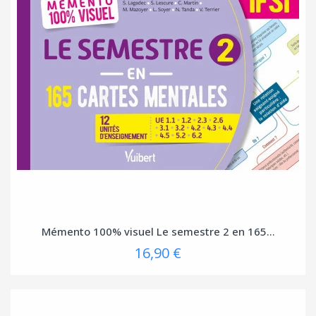
Mémento 100% visuel Le semestre 2 en 165...
16,90 €