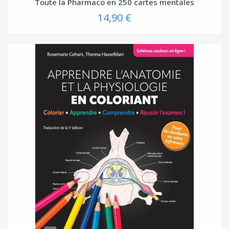
Toute la Pharmaco en 250 cartes mentales
14,90 €