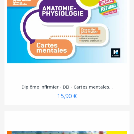
Diplôme Infirmier - DEI - Cartes mentales...
15,90 €