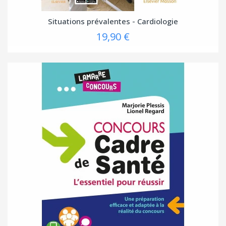
Situations prévalentes - Cardiologie
19,90 €