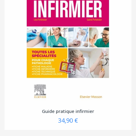
Guide pratique infirmier
34,90 €