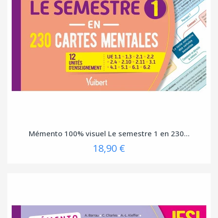
Mémento 100% visuel Le semestre 1 en 230...
18,90 €