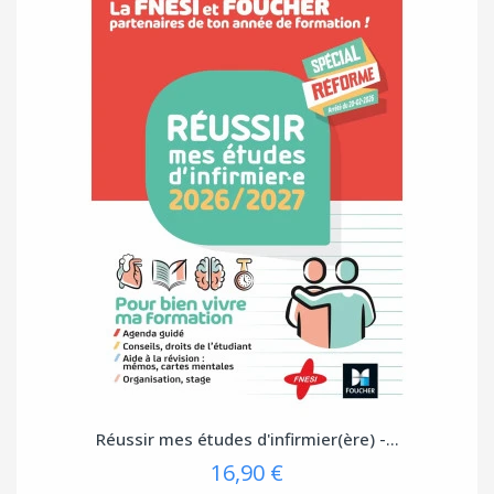
Réussir mes études d'infirmier(ère) -...
16,90 €