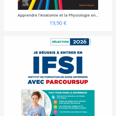
Apprendre l'Anatomie et la Physiologie en...
19,90 €