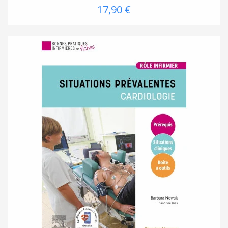
17,90 €