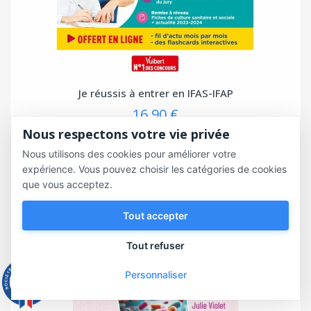
Je réussis à entrer en IFAS-IFAP
16,90 €
Nous respectons votre vie privée
Nous utilisons des cookies pour améliorer votre
expérience. Vous pouvez choisir les catégories de cookies
que vous acceptez.
Tout accepter
Tout refuser
Personnaliser
9.3
/10
543 avis