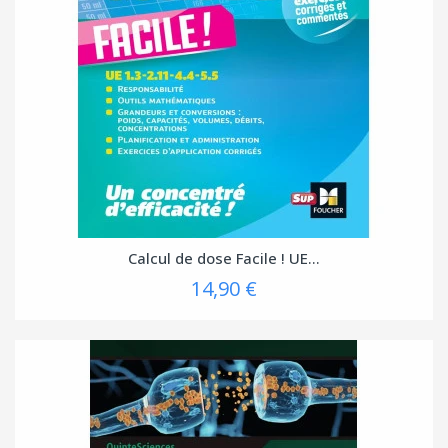
Calcul de dose Facile ! UE...
14,90 €