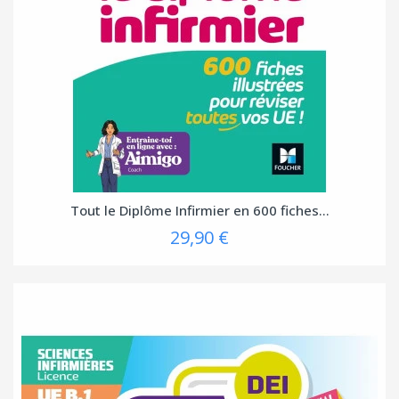
Tout le Diplôme Infirmier en 600 fiches...
29,90 €