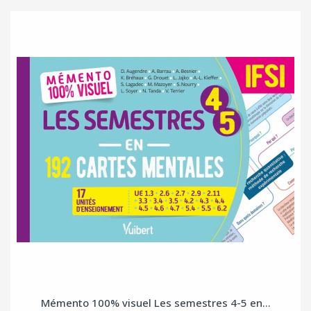
Mémento 100% visuel Les semestres 4-5 en...