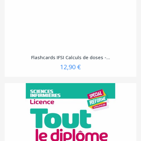
Flashcards IFSI Calculs de doses -...
12,90 €