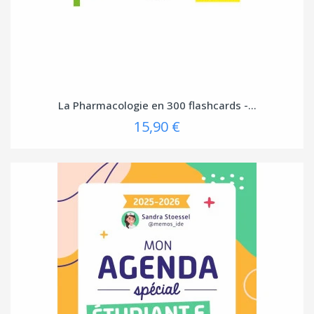
La Pharmacologie en 300 flashcards -...
15,90 €