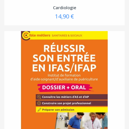
Cardiologie
14,90 €