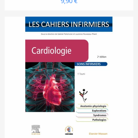
9,90 €