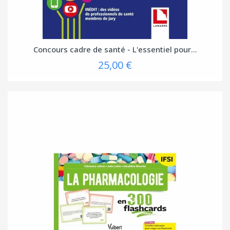
Concours cadre de santé - L'essentiel pour...
25,00 €