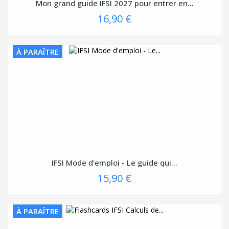
Mon grand guide IFSI 2027 pour entrer en...
16,90 €
À PARAÎTRE
IFSI Mode d'emploi - Le guide qui...
15,90 €
À PARAÎTRE