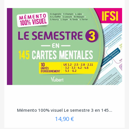
Mémento 100% visuel Le semestre 3 en 145...
14,90 €