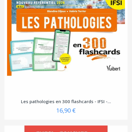
Les pathologies en 300 flashcards - IFSI -...
16,90 €