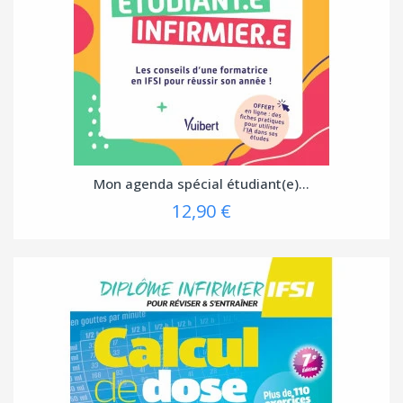
Mon agenda spécial étudiant(e)...
12,90 €