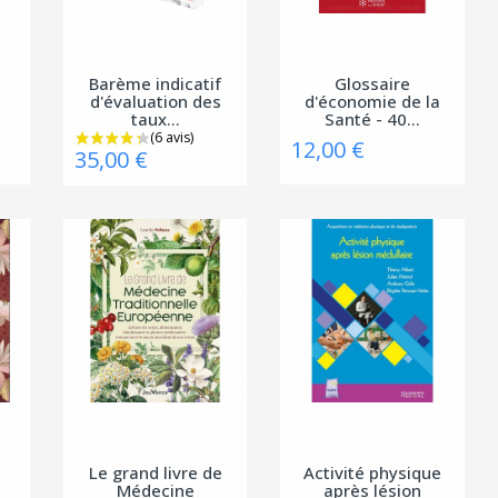
Barème indicatif
Glossaire
d'évaluation des
d'économie de la
taux...
Santé - 40...
12,00 €
35,00 €
Le grand livre de
Activité physique
Médecine
après lésion