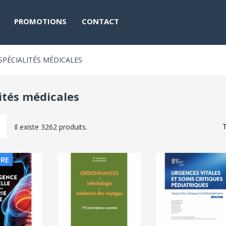
PROMOTIONS
CONTACT
SPÉCIALITÉS MÉDICALES
ités médicales
T
Il existe 3262 produits.
TRE